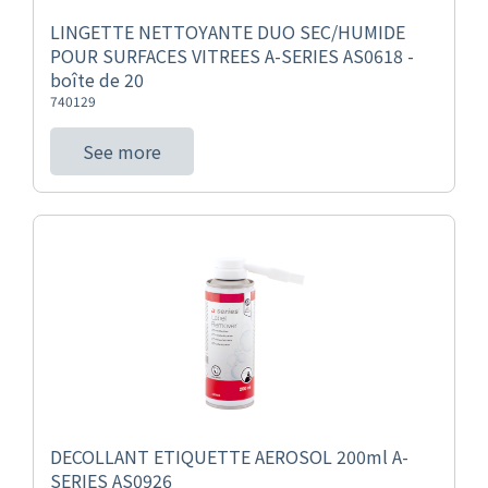
LINGETTE NETTOYANTE DUO SEC/HUMIDE
POUR SURFACES VITREES A-SERIES AS0618 -
boîte de 20
740129
See more
DECOLLANT ETIQUETTE AEROSOL 200ml A-
SERIES AS0926