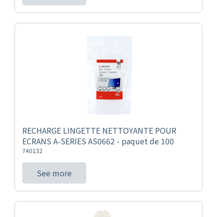
RECHARGE LINGETTE NETTOYANTE POUR
ECRANS A-SERIES AS0662 - paquet de 100
740132
See more