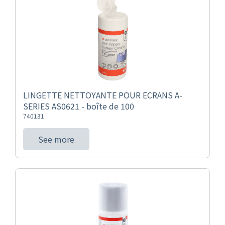
LINGETTE NETTOYANTE POUR ECRANS A-
SERIES AS0621 - boîte de 100
740131
See more