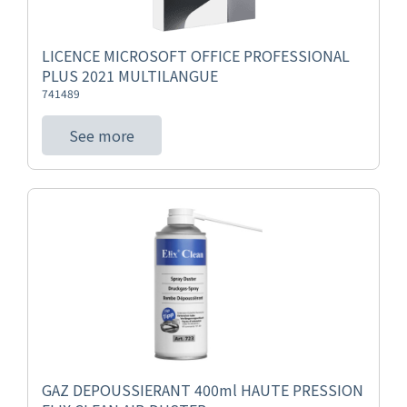
LICENCE MICROSOFT OFFICE PROFESSIONAL
PLUS 2021 MULTILANGUE
741489
See more
GAZ DEPOUSSIERANT 400ml HAUTE PRESSION