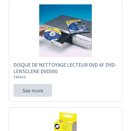
DISQUE DE NETTOYAGE LECTEUR DVD AF DVD-
LENSCLENE DVD000
740410
See more