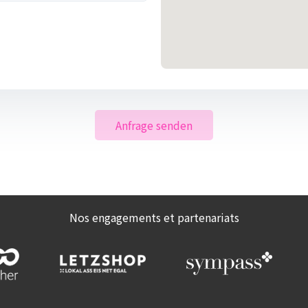
Anfrage senden
Nos engagements et partenariats