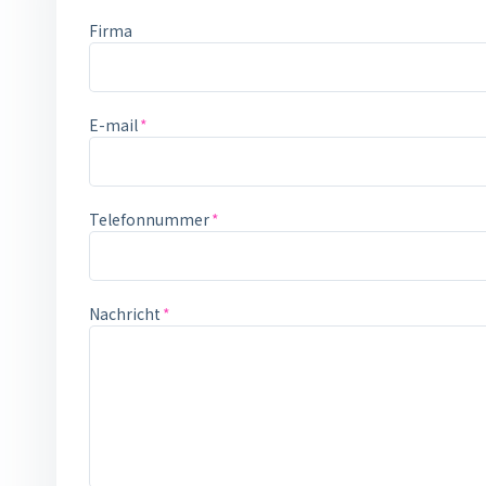
Firma
E-mail
Telefonnummer
Nachricht