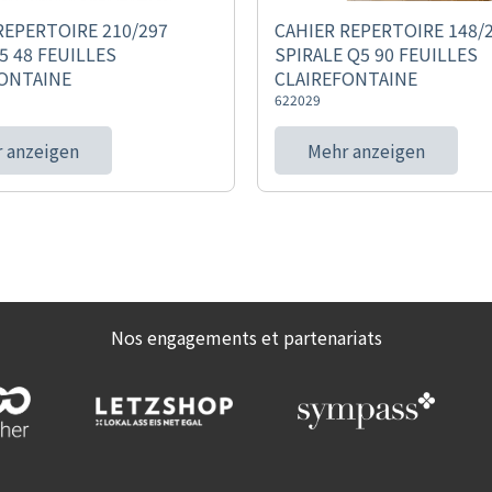
REPERTOIRE 210/297
CAHIER REPERTOIRE 148
5 48 FEUILLES
SPIRALE Q5 90 FEUILLES
ONTAINE
CLAIREFONTAINE
622029
 anzeigen
Mehr anzeigen
Nos engagements et partenariats