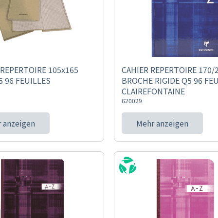
REPERTOIRE 105x165
CAHIER REPERTOIRE 170
5 96 FEUILLES
BROCHE RIGIDE Q5 96 FE
CLAIREFONTAINE
620029
 anzeigen
Mehr anzeigen