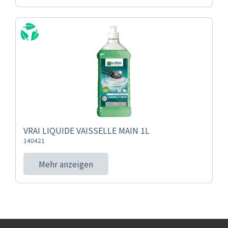
VRAI LIQUIDE VAISSELLE MAIN 1L
140421
Mehr anzeigen