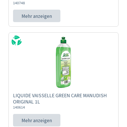
140748
Mehr anzeigen
LIQUIDE VAISSELLE GREEN CARE MANUDISH
ORIGINAL 1L
140614
Mehr anzeigen