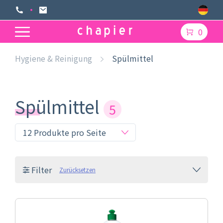
0
Hygiene & Reinigung
Spülmittel
Spülmittel
5
Filter
Zurücksetzen