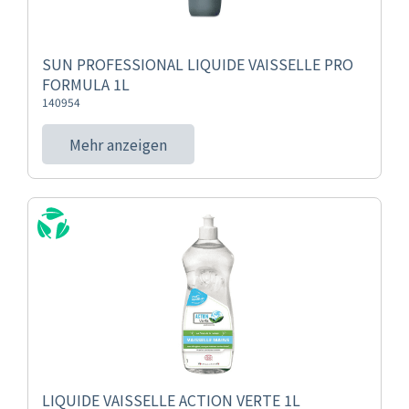
SUN PROFESSIONAL LIQUIDE VAISSELLE PRO
FORMULA 1L
140954
Mehr anzeigen
LIQUIDE VAISSELLE ACTION VERTE 1L