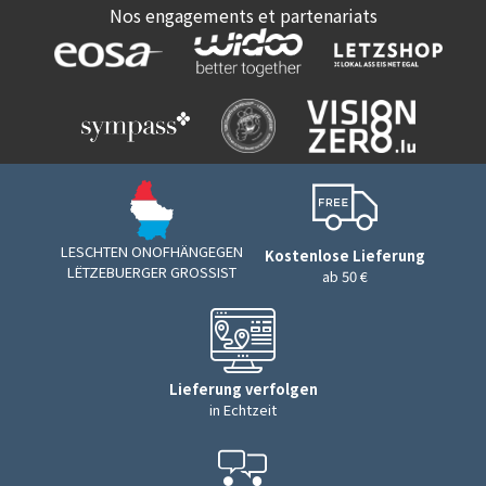
Nos engagements et partenariats
LESCHTEN ONOFHÄNGEGEN
Kostenlose Lieferung
LËTZEBUERGER GROSSIST
ab 50 €
Lieferung verfolgen
in Echtzeit