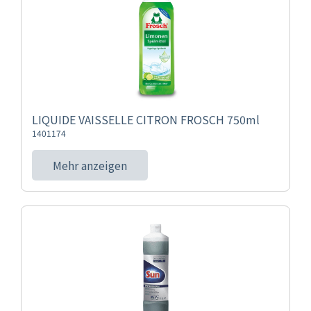
LIQUIDE VAISSELLE CITRON FROSCH 750ml
1401174
Mehr anzeigen