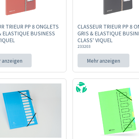
R TRIEUR PP 8 ONGLETS
CLASSEUR TRIEUR PP 8 
& ELASTIQUE BUSINESS
GRIS & ELASTIQUE BUSIN
VIQUEL
CLASS' VIQUEL
233203
 anzeigen
Mehr anzeigen