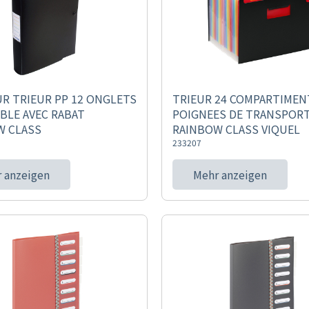
R TRIEUR PP 12 ONGLETS
TRIEUR 24 COMPARTIMEN
BLE AVEC RABAT
POIGNEES DE TRANSPOR
W CLASS
RAINBOW CLASS VIQUEL
233207
 anzeigen
Mehr anzeigen