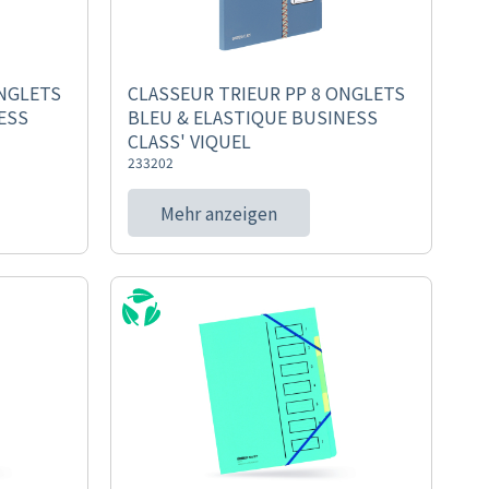
ONGLETS
CLASSEUR TRIEUR PP 8 ONGLETS
ESS
BLEU & ELASTIQUE BUSINESS
CLASS' VIQUEL
233202
Mehr anzeigen