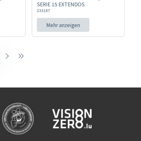
SERIE 15 EXTENDOS
233187
Mehr anzeigen