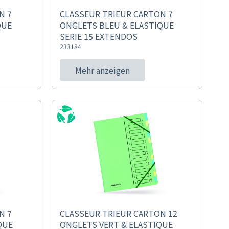
N 7
CLASSEUR TRIEUR CARTON 7
QUE
ONGLETS BLEU & ELASTIQUE
SERIE 15 EXTENDOS
233184
Mehr anzeigen
N 7
CLASSEUR TRIEUR CARTON 12
QUE
ONGLETS VERT & ELASTIQUE