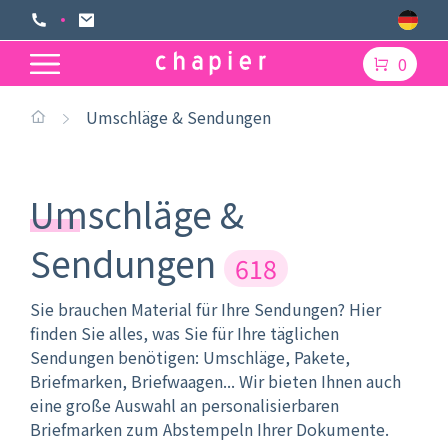
0
Umschläge & Sendungen
Umschläge &
Sendungen
618
Sie brauchen Material für Ihre Sendungen? Hier
finden Sie alles, was Sie für Ihre täglichen
Sendungen benötigen: Umschläge, Pakete,
Briefmarken, Briefwaagen... Wir bieten Ihnen auch
eine große Auswahl an personalisierbaren
Briefmarken zum Abstempeln Ihrer Dokumente.