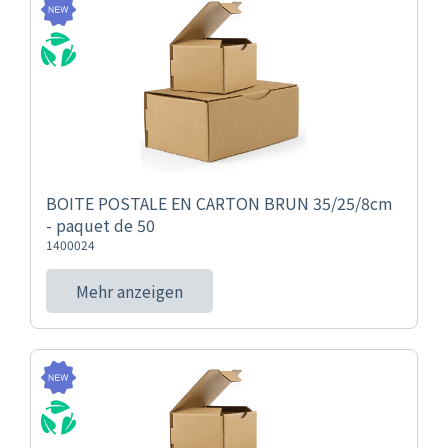
BOITE POSTALE EN CARTON BRUN 35/25/8cm
- paquet de 50
1400024
Mehr anzeigen