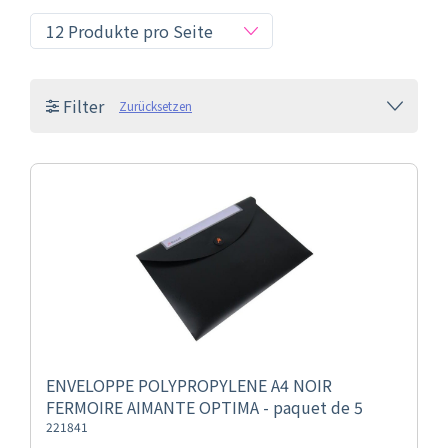
Filter
Zurücksetzen
ENVELOPPE POLYPROPYLENE A4 NOIR
FERMOIRE AIMANTE OPTIMA - paquet de 5
221841