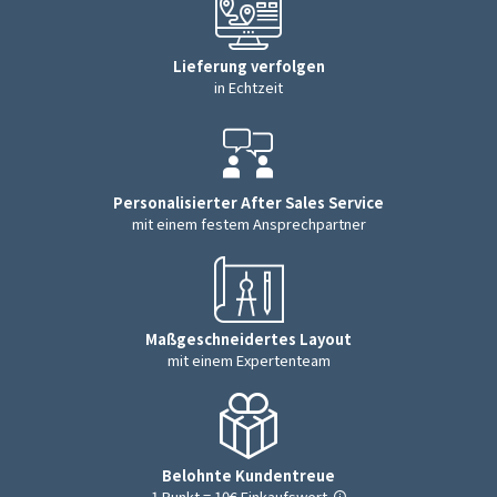
Lieferung verfolgen
in Echtzeit
Personalisierter After Sales Service
mit einem festem Ansprechpartner
Maßgeschneidertes Layout
mit einem Expertenteam
Belohnte Kundentreue
1 Punkt = 10€ Einkaufswert