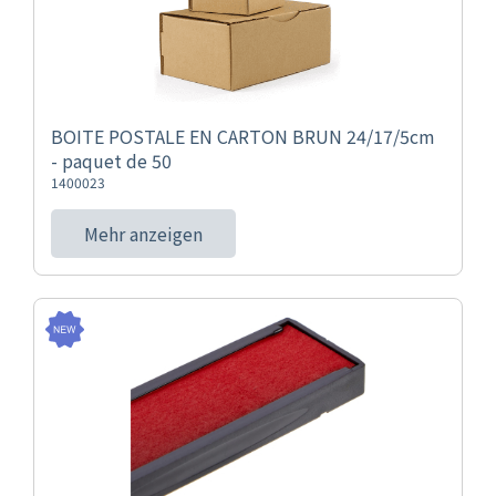
BOITE POSTALE EN CARTON BRUN 24/17/5cm
- paquet de 50
1400023
Mehr anzeigen