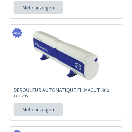
Mehr anzeigen
DEROULEUR AUTOMATIQUE FILMACUT 300
1401295
Mehr anzeigen