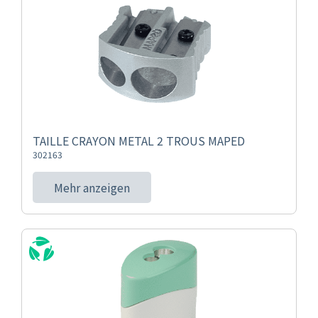
TAILLE CRAYON METAL 2 TROUS MAPED
302163
Mehr anzeigen