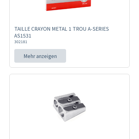
TAILLE CRAYON METAL 1 TROU A-SERIES
AS1531
302181
Mehr anzeigen