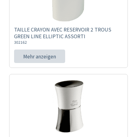
TAILLE CRAYON AVEC RESERVOIR 2 TROUS
GREEN LINE ELLIPTIC ASSORTI
302162
Mehr anzeigen