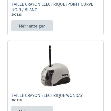
TAILLE CRAYON ELECTRIQUE iPOINT CURVE
NOIR / BLANC
302128
Mehr anzeigen
TAILLE CRAYON ELECTRIQUE WONDAY
302118