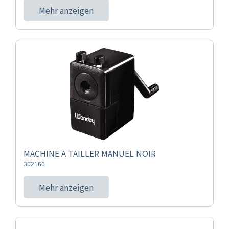
Mehr anzeigen
MACHINE A TAILLER MANUEL NOIR
302166
Mehr anzeigen