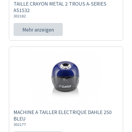
TAILLE CRAYON METAL 2 TROUS A-SERIES
AS1532
302182
Mehr anzeigen
MACHINE A TAILLER ELECTRIQUE DAHLE 250
BLEU
302177