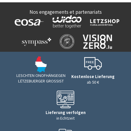
Nos engagements et partenariats
LESCHTEN ONOFHÄNGEGEN
Kostenlose Lieferung
LËTZEBUERGER GROSSIST
ab 50 €
Lieferung verfolgen
in Echtzeit