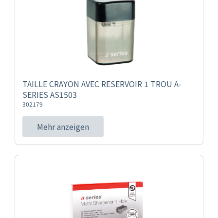
TAILLE CRAYON AVEC RESERVOIR 1 TROU A-
SERIES AS1503
302179
Mehr anzeigen