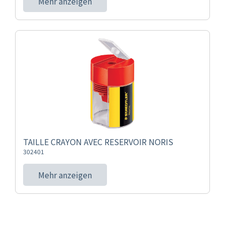
Mehr anzeigen
TAILLE CRAYON AVEC RESERVOIR NORIS
302401
Mehr anzeigen