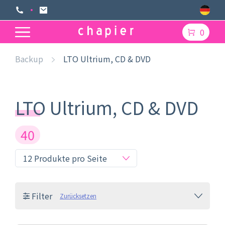
0
Backup
LTO Ultrium, CD & DVD
LTO Ultrium, CD & DVD
40
Filter
Zurücksetzen