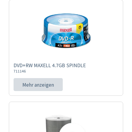
DVD+RW MAXELL 4.7GB SPINDLE
711146
Mehr anzeigen