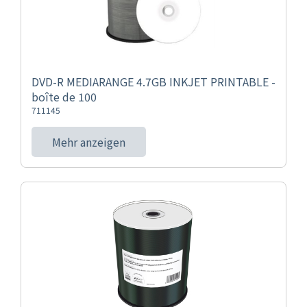
DVD-R MEDIARANGE 4.7GB INKJET PRINTABLE -
boîte de 100
711145
Mehr anzeigen