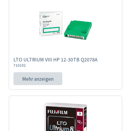
LTO ULTRIUM VIII HP 12-30TB Q2078A
710192
Mehr anzeigen