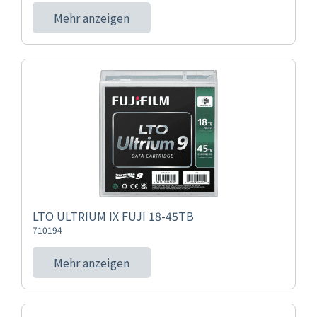
Mehr anzeigen
LTO ULTRIUM IX FUJI 18-45TB
710194
Mehr anzeigen