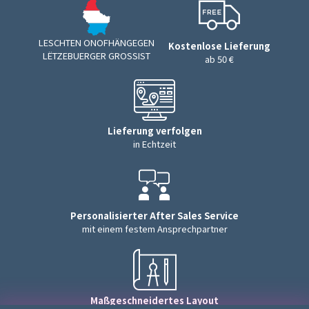
LESCHTEN ONOFHÄNGEGEN
Kostenlose Lieferung
LËTZEBUERGER GROSSIST
ab 50 €
Lieferung verfolgen
in Echtzeit
Personalisierter After Sales Service
mit einem festem Ansprechpartner
Maßgeschneidertes Layout