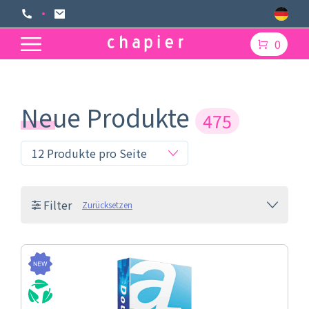
0
Neue Produkte
475
Filter
Zurücksetzen