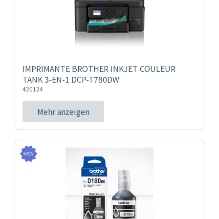
IMPRIMANTE BROTHER INKJET COULEUR
TANK 3-EN-1 DCP-T780DW
420124
Mehr anzeigen