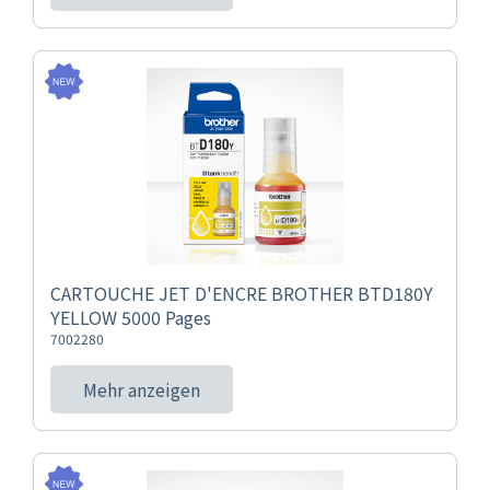
CARTOUCHE JET D'ENCRE BROTHER BTD180Y
YELLOW 5000 Pages
7002280
Mehr anzeigen