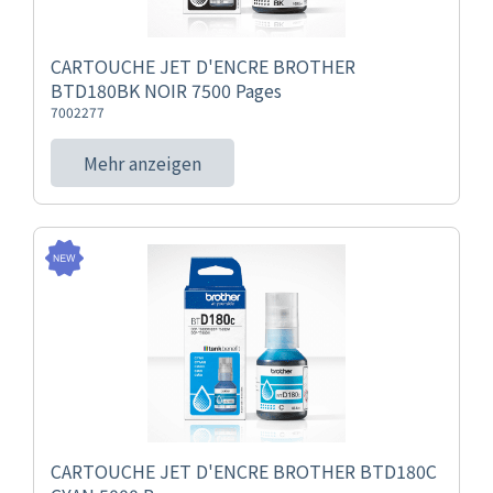
CARTOUCHE JET D'ENCRE BROTHER
BTD180BK NOIR 7500 Pages
7002277
Mehr anzeigen
CARTOUCHE JET D'ENCRE BROTHER BTD180C