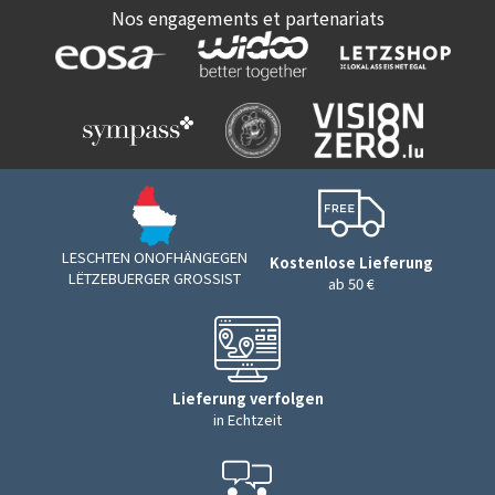
Nos engagements et partenariats
LESCHTEN ONOFHÄNGEGEN
Kostenlose Lieferung
LËTZEBUERGER GROSSIST
ab 50 €
Lieferung verfolgen
in Echtzeit