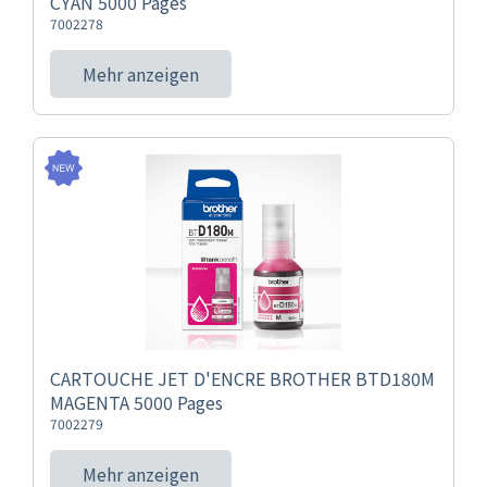
CYAN 5000 Pages
7002278
Mehr anzeigen
CARTOUCHE JET D'ENCRE BROTHER BTD180M
MAGENTA 5000 Pages
7002279
Mehr anzeigen