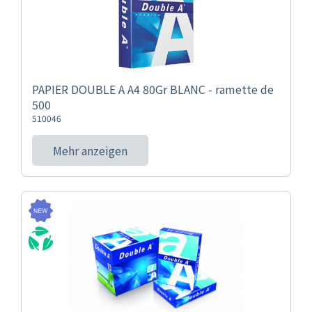
PAPIER DOUBLE A A4 80Gr BLANC - ramette de
500
510046
Mehr anzeigen