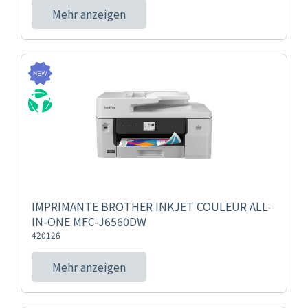
Mehr anzeigen
IMPRIMANTE BROTHER INKJET COULEUR ALL-
IN-ONE MFC-J6560DW
420126
Mehr anzeigen