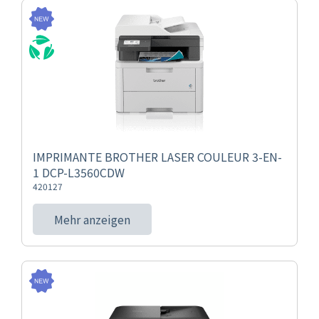
IMPRIMANTE BROTHER LASER COULEUR 3-EN-
1 DCP-L3560CDW
420127
Mehr anzeigen