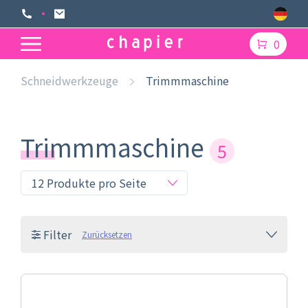
0
Schneidwerkzeuge
Trimmmaschine
Trimmmaschine
5
Filter
Zurücksetzen