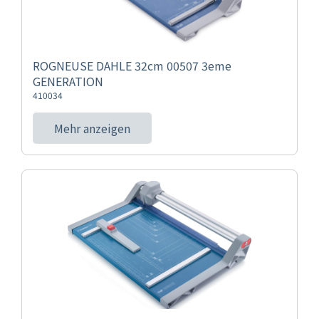
ROGNEUSE DAHLE 32cm 00507 3eme
GENERATION
410034
Mehr anzeigen