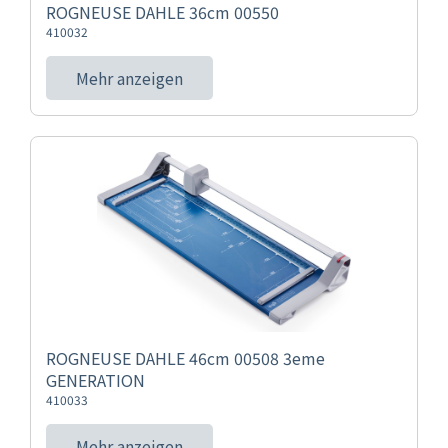
ROGNEUSE DAHLE 36cm 00550
410032
Mehr anzeigen
ROGNEUSE DAHLE 46cm 00508 3eme
GENERATION
410033
Mehr anzeigen