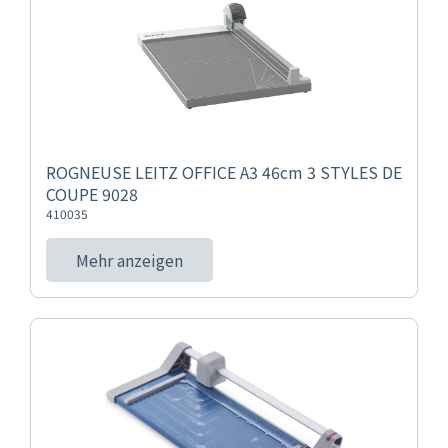
ROGNEUSE LEITZ OFFICE A3 46cm 3 STYLES DE
COUPE 9028
410035
Mehr anzeigen