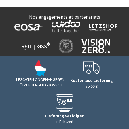
Nos engagements et partenariats
LESCHTEN ONOFHÄNGEGEN
Kostenlose Lieferung
LËTZEBUERGER GROSSIST
ab 50 €
Lieferung verfolgen
in Echtzeit