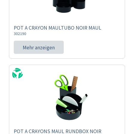
POT A CRAYON MAULTUBO NOIR MAUL
302190
Mehr anzeigen
POT A CRAYONS MAUL RUNDBOX NOIR