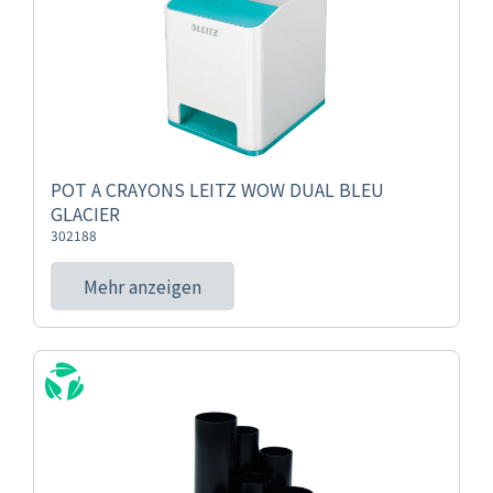
POT A CRAYONS LEITZ WOW DUAL BLEU
GLACIER
302188
Mehr anzeigen