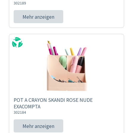
302189
Mehr anzeigen
POT A CRAYON SKANDI ROSE NUDE
EXACOMPTA
302184
Mehr anzeigen