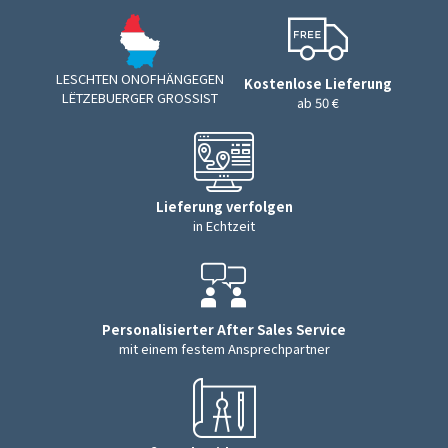
LESCHTEN ONOFHÄNGEGEN
Kostenlose Lieferung
LËTZEBUERGER GROSSIST
ab 50 €
Lieferung verfolgen
in Echtzeit
Personalisierter After Sales Service
mit einem festem Ansprechpartner