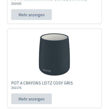
302030
Mehr anzeigen
POT A CRAYONS LEITZ COSY GRIS
302176
Mehr anzeigen