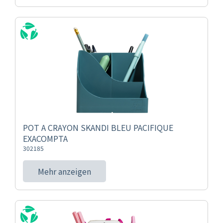
POT A CRAYON SKANDI BLEU PACIFIQUE
EXACOMPTA
302185
Mehr anzeigen