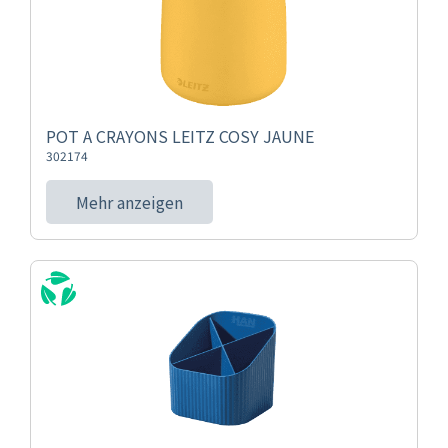
POT A CRAYONS LEITZ COSY JAUNE
302174
Mehr anzeigen