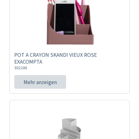
POT A CRAYON SKANDI VIEUX ROSE
EXACOMPTA
302186
Mehr anzeigen