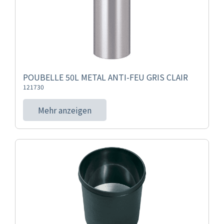
POUBELLE 50L METAL ANTI-FEU GRIS CLAIR
121730
Mehr anzeigen