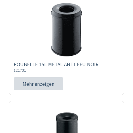
POUBELLE 15L METAL ANTI-FEU NOIR
121731
Mehr anzeigen