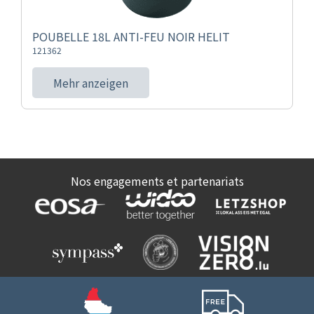
POUBELLE 18L ANTI-FEU NOIR HELIT
121362
Mehr anzeigen
Nos engagements et partenariats