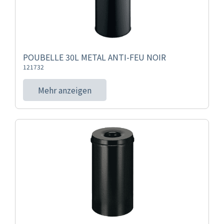
POUBELLE 30L METAL ANTI-FEU NOIR
121732
Mehr anzeigen