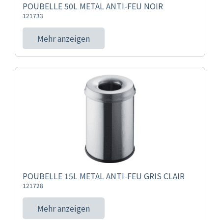
POUBELLE 50L METAL ANTI-FEU NOIR
121733
Mehr anzeigen
POUBELLE 15L METAL ANTI-FEU GRIS CLAIR
121728
Mehr anzeigen