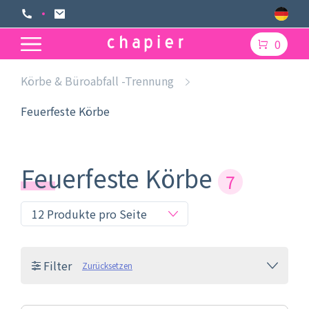
0
Körbe & Büroabfall -Trennung
Feuerfeste Körbe
Feuerfeste Körbe
7
Filter
Zurücksetzen