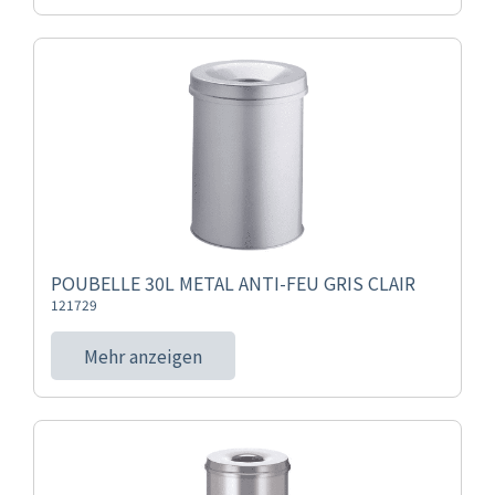
POUBELLE 30L METAL ANTI-FEU GRIS CLAIR
121729
Mehr anzeigen