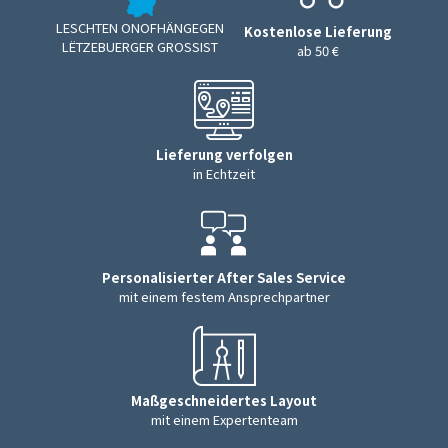
LESCHTEN ONOFHÄNGEGEN
Kostenlose Lieferung
LËTZEBUERGER GROSSIST
ab 50 €
Lieferung verfolgen
in Echtzeit
Personalisierter After Sales Service
mit einem festem Ansprechpartner
Maßgeschneidertes Layout
mit einem Expertenteam