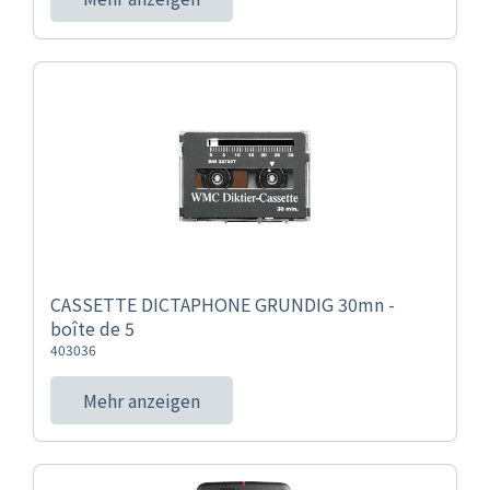
CASSETTE DICTAPHONE GRUNDIG 30mn -
boîte de 5
403036
Mehr anzeigen