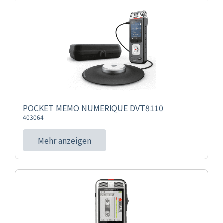
POCKET MEMO NUMERIQUE DVT8110
403064
Mehr anzeigen