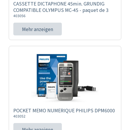
CASSETTE DICTAPHONE 45min. GRUNDIG
COMPATIBLE OLYMPUS MC-45 - paquet de 3
403056
Mehr anzeigen
POCKET MEMO NUMERIQUE PHILIPS DPM6000
403052
Mehr anzeigen