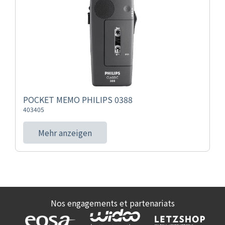
POCKET MEMO PHILIPS 0388
403405
Mehr anzeigen
Nos engagements et partenariats