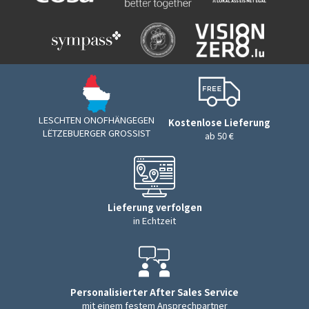
LESCHTEN ONOFHÄNGEGEN
Kostenlose Lieferung
LËTZEBUERGER GROSSIST
ab 50 €
Lieferung verfolgen
in Echtzeit
Personalisierter After Sales Service
mit einem festem Ansprechpartner