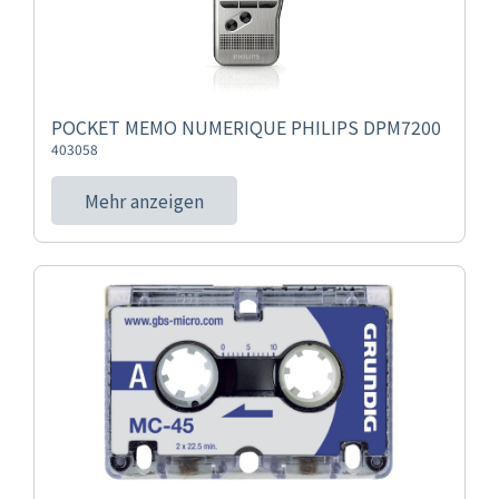
POCKET MEMO NUMERIQUE PHILIPS DPM7200
403058
Mehr anzeigen