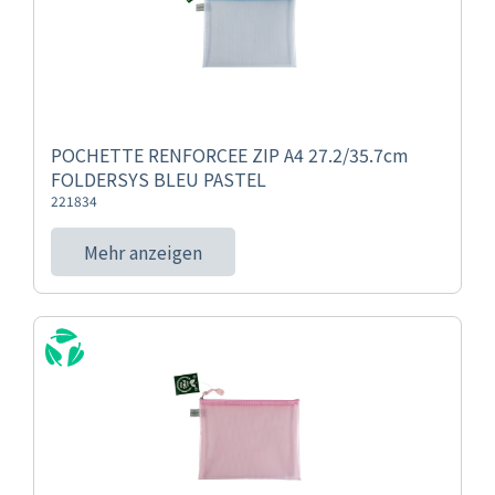
POCHETTE RENFORCEE ZIP A4 27.2/35.7cm
FOLDERSYS BLEU PASTEL
221834
Mehr anzeigen