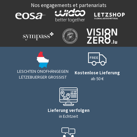
Nos engagements et partenariats
LESCHTEN ONOFHÄNGEGEN
Kostenlose Lieferung
LËTZEBUERGER GROSSIST
ab 50 €
Lieferung verfolgen
in Echtzeit