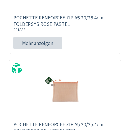
POCHETTE RENFORCEE ZIP A5 20/25.4cm
FOLDERSYS ROSE PASTEL
221833
Mehr anzeigen
POCHETTE RENFORCEE ZIP A5 20/25.4cm