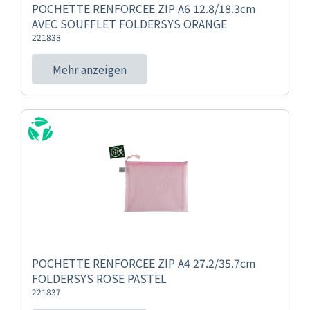
POCHETTE RENFORCEE ZIP A6 12.8/18.3cm
AVEC SOUFFLET FOLDERSYS ORANGE
221838
Mehr anzeigen
POCHETTE RENFORCEE ZIP A4 27.2/35.7cm
FOLDERSYS ROSE PASTEL
221837