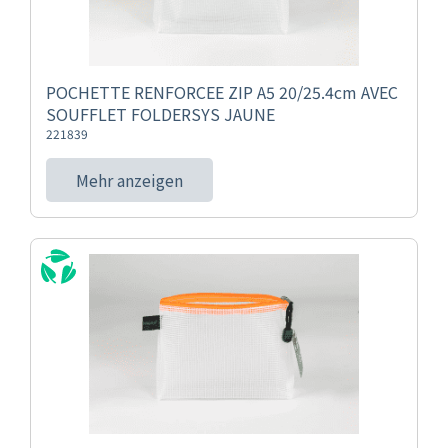
POCHETTE RENFORCEE ZIP A5 20/25.4cm AVEC
SOUFFLET FOLDERSYS JAUNE
221839
Mehr anzeigen