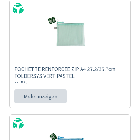
POCHETTE RENFORCEE ZIP A4 27.2/35.7cm
FOLDERSYS VERT PASTEL
221835
Mehr anzeigen