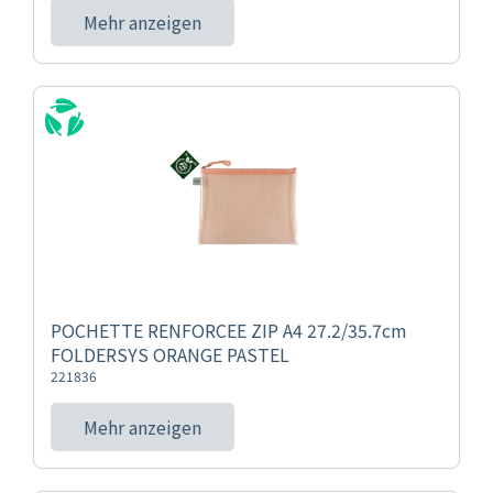
Mehr anzeigen
POCHETTE RENFORCEE ZIP A4 27.2/35.7cm
FOLDERSYS ORANGE PASTEL
221836
Mehr anzeigen