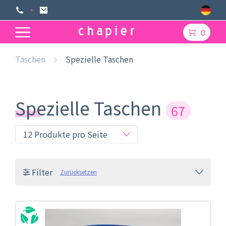
0
Taschen
Spezielle Taschen
Spezielle Taschen
67
Filter
Zurücksetzen