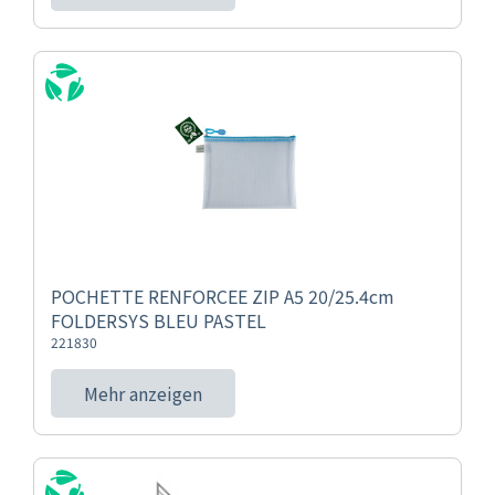
POCHETTE RENFORCEE ZIP A5 20/25.4cm
FOLDERSYS BLEU PASTEL
221830
Mehr anzeigen