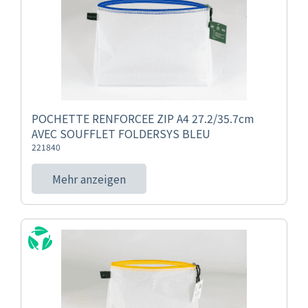
POCHETTE RENFORCEE ZIP A4 27.2/35.7cm
AVEC SOUFFLET FOLDERSYS BLEU
221840
Mehr anzeigen