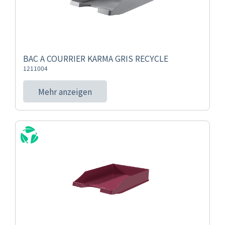
BAC A COURRIER KARMA GRIS RECYCLE
1211004
Mehr anzeigen