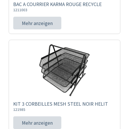
BAC A COURRIER KARMA ROUGE RECYCLE
1211003
Mehr anzeigen
KIT 3 CORBEILLES MESH STEEL NOIR HELIT
121985
Mehr anzeigen