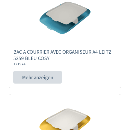
BAC A COURRIER AVEC ORGANISEUR A4 LEITZ
5259 BLEU COSY
121974
Mehr anzeigen