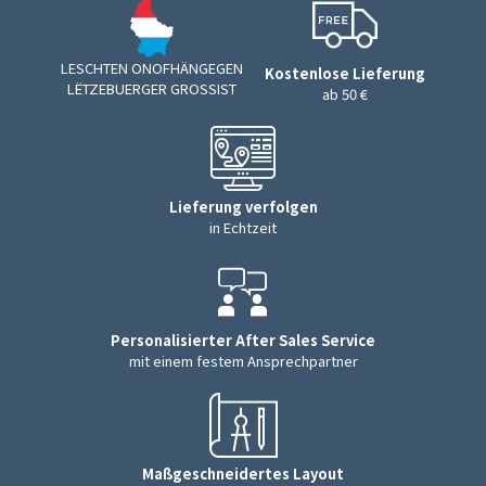
LESCHTEN ONOFHÄNGEGEN
Kostenlose Lieferung
LËTZEBUERGER GROSSIST
ab 50 €
Lieferung verfolgen
in Echtzeit
Personalisierter After Sales Service
mit einem festem Ansprechpartner
Maßgeschneidertes Layout