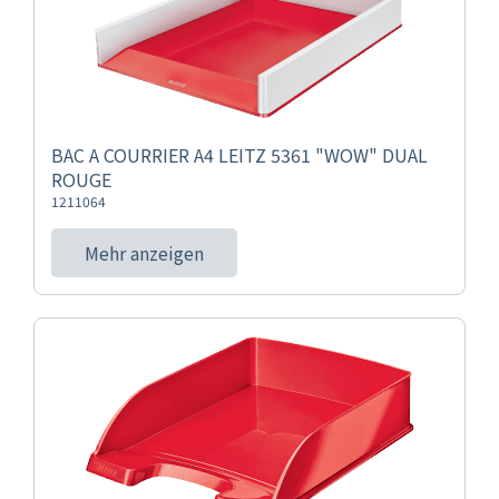
BAC A COURRIER A4 LEITZ 5361 "WOW" DUAL
ROUGE
1211064
Mehr anzeigen