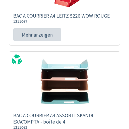
BAC A COURRIER A4 LEITZ 5226 WOW ROUGE
1211067
Mehr anzeigen
BAC A COURRIER A4 ASSORTI SKANDI
EXACOMPTA - boîte de 4
1211062