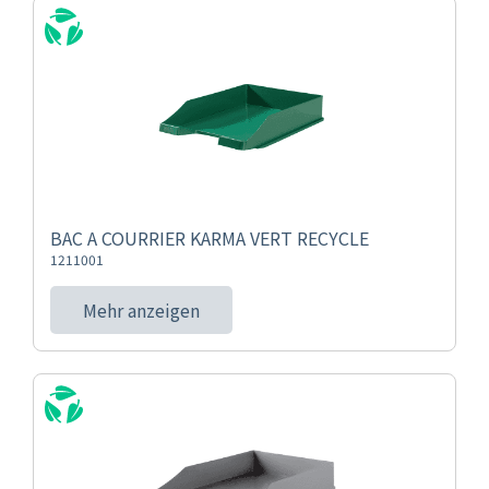
BAC A COURRIER KARMA VERT RECYCLE
1211001
Mehr anzeigen