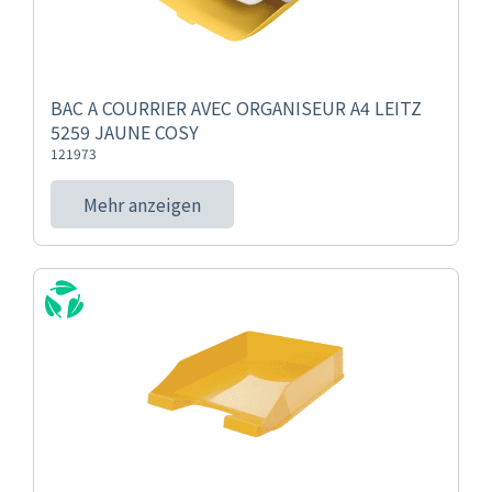
BAC A COURRIER AVEC ORGANISEUR A4 LEITZ
5259 JAUNE COSY
121973
Mehr anzeigen