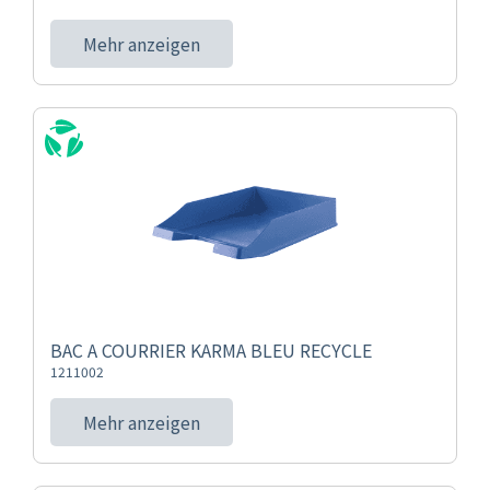
Mehr anzeigen
BAC A COURRIER KARMA BLEU RECYCLE
1211002
Mehr anzeigen