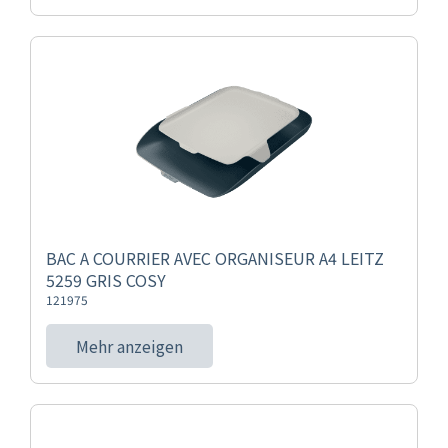
BAC A COURRIER AVEC ORGANISEUR A4 LEITZ
5259 GRIS COSY
121975
Mehr anzeigen