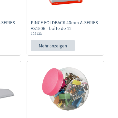
-SERIES
PINCE FOLDBACK 40mm A-SERIES
AS1506 - boîte de 12
102133
Mehr anzeigen