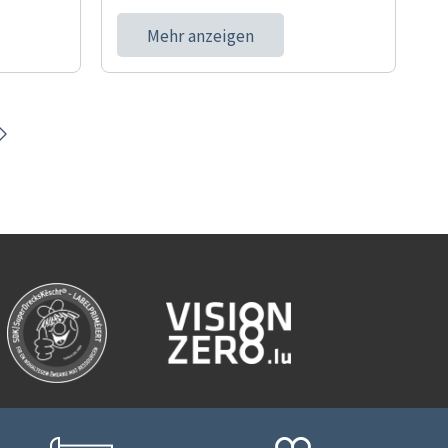
Mehr anzeigen