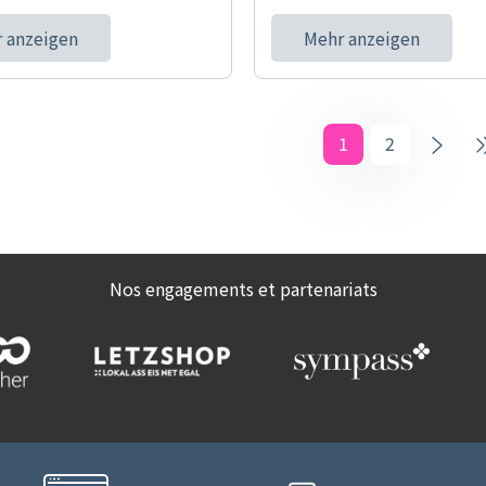
 anzeigen
Mehr anzeigen
1
2
Nos engagements et partenariats