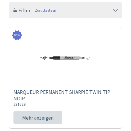
Filter
Zurücksetzen
MARQUEUR PERMANENT SHARPIE TWIN TIP
NOIR
321329
Mehr anzeigen