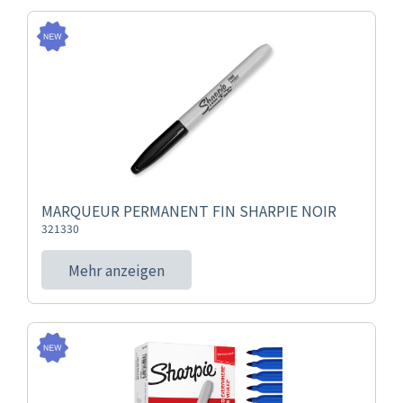
MARQUEUR PERMANENT FIN SHARPIE NOIR
321330
Mehr anzeigen