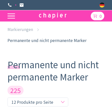
0
Markierungen
Permanente und nicht permanente Marker
Permanente und nicht
permanente Marker
225