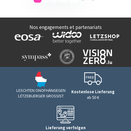
Nos engagements et partenariats
LESCHTEN ONOFHÄNGEGEN
Kostenlose Lieferung
LËTZEBUERGER GROSSIST
ab 50 €
Lieferung verfolgen