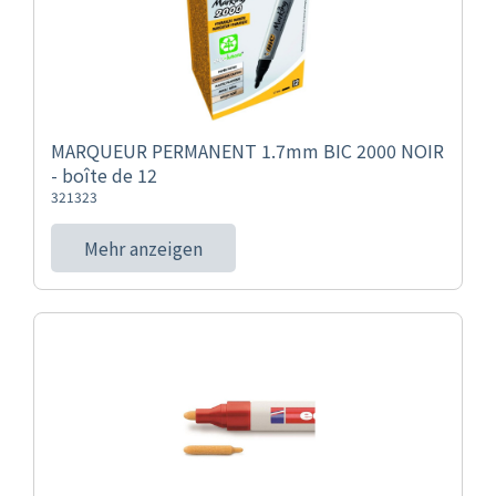
MARQUEUR PERMANENT 1.7mm BIC 2000 NOIR
- boîte de 12
321323
Mehr anzeigen