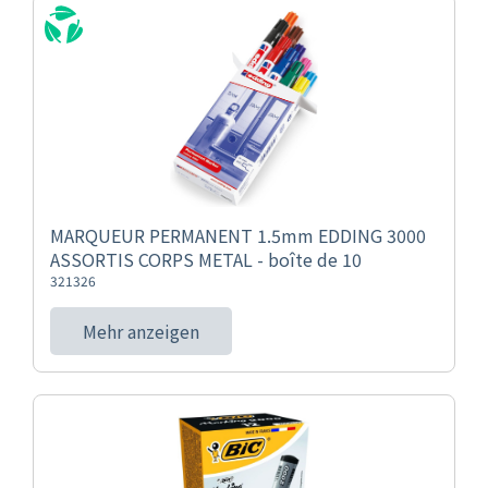
MARQUEUR PERMANENT 1.5mm EDDING 3000
ASSORTIS CORPS METAL - boîte de 10
321326
Mehr anzeigen