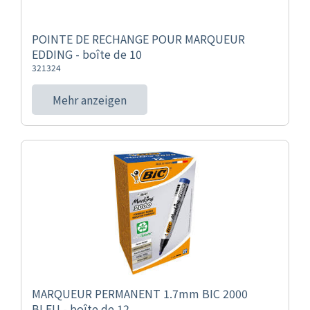
POINTE DE RECHANGE POUR MARQUEUR
EDDING - boîte de 10
321324
Mehr anzeigen
MARQUEUR PERMANENT 1.7mm BIC 2000
BLEU - boîte de 12