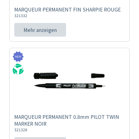
MARQUEUR PERMANENT FIN SHARPIE ROUGE
321332
Mehr anzeigen
MARQUEUR PERMANENT 0.8mm PILOT TWIN
MARKER NOIR
321328