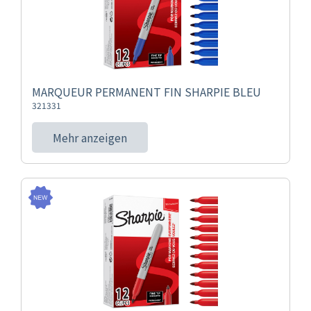
MARQUEUR PERMANENT FIN SHARPIE BLEU
321331
Mehr anzeigen