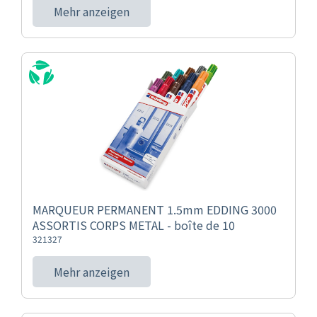
Mehr anzeigen
MARQUEUR PERMANENT 1.5mm EDDING 3000
ASSORTIS CORPS METAL - boîte de 10
321327
Mehr anzeigen