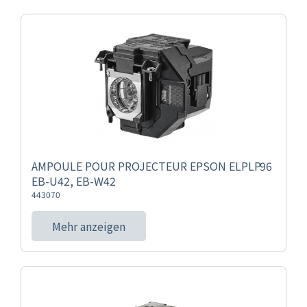
AMPOULE POUR PROJECTEUR EPSON ELPLP96
EB-U42, EB-W42
443070
Mehr anzeigen