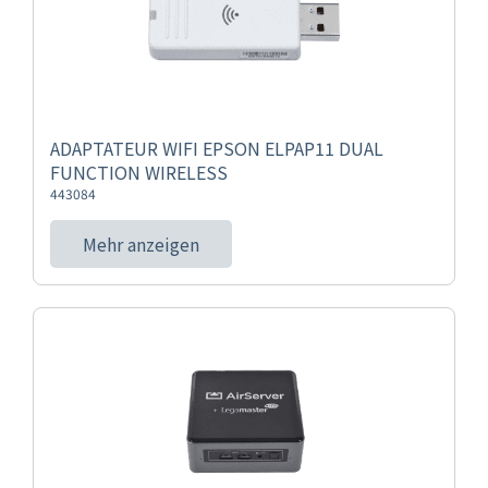
ADAPTATEUR WIFI EPSON ELPAP11 DUAL
FUNCTION WIRELESS
443084
Mehr anzeigen