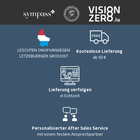
LESCHTEN ONOFHÄNGEGEN
Kostenlose Lieferung
LËTZEBUERGER GROSSIST
ab 50 €
Lieferung verfolgen
in Echtzeit
Personalisierter After Sales Service
mit einem festem Ansprechpartner