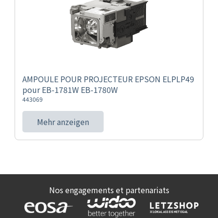
AMPOULE POUR PROJECTEUR EPSON ELPLP49
pour EB-1781W EB-1780W
443069
Mehr anzeigen
Nos engagements et partenariats