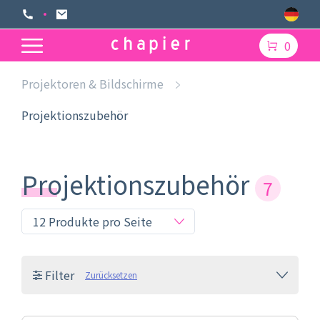
0
Projektoren & Bildschirme
Projektionszubehör
Projektionszubehör
7
Filter
Zurücksetzen