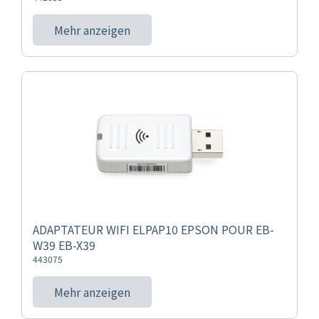
Mehr anzeigen
ADAPTATEUR WIFI ELPAP10 EPSON POUR EB-
W39 EB-X39
443075
Mehr anzeigen