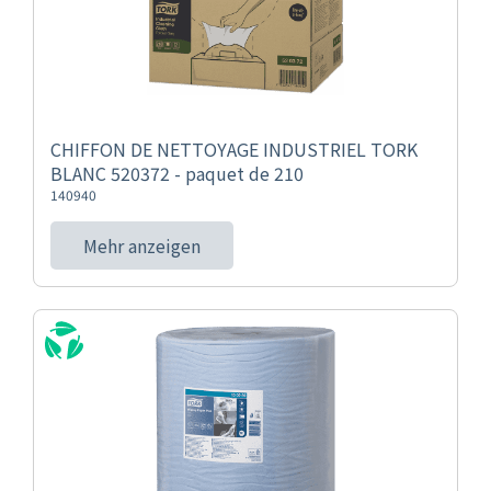
CHIFFON DE NETTOYAGE INDUSTRIEL TORK
BLANC 520372 - paquet de 210
140940
Mehr anzeigen