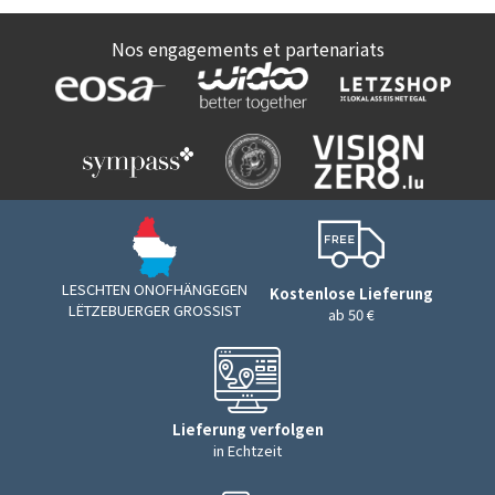
Nos engagements et partenariats
LESCHTEN ONOFHÄNGEGEN
Kostenlose Lieferung
LËTZEBUERGER GROSSIST
ab 50 €
Lieferung verfolgen
in Echtzeit