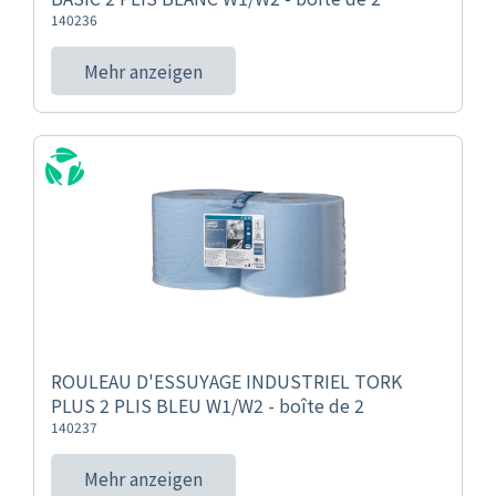
140236
Mehr anzeigen
ROULEAU D'ESSUYAGE INDUSTRIEL TORK
PLUS 2 PLIS BLEU W1/W2 - boîte de 2
140237
Mehr anzeigen