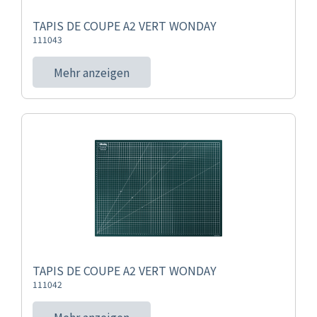
TAPIS DE COUPE A2 VERT WONDAY
111043
Mehr anzeigen
TAPIS DE COUPE A2 VERT WONDAY
111042