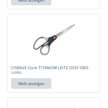
Mehr anzeigen
CISEAUX 21cm TITANIUM LEITZ COSY GRIS
110085
Mehr anzeigen