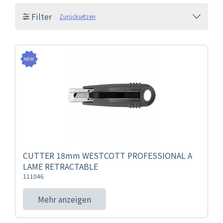
Filter
Zurücksetzen
CUTTER 18mm WESTCOTT PROFESSIONAL A
LAME RETRACTABLE
111046
Mehr anzeigen