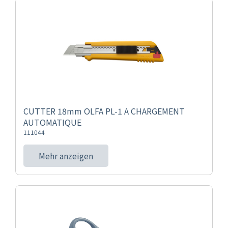
CUTTER 18mm OLFA PL-1 A CHARGEMENT
AUTOMATIQUE
111044
Mehr anzeigen