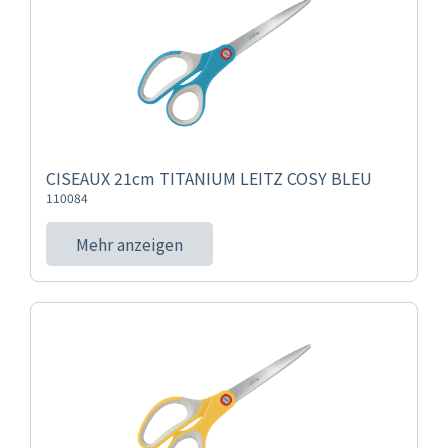
CISEAUX 21cm TITANIUM LEITZ COSY BLEU
110084
Mehr anzeigen