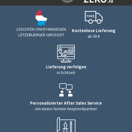
LESCHTEN ONOFHÄNGEGEN
Kostenlose Lieferung
LËTZEBUERGER GROSSIST
ab 50 €
Lieferung verfolgen
in Echtzeit
Personalisierter After Sales Service
mit einem festem Ansprechpartner