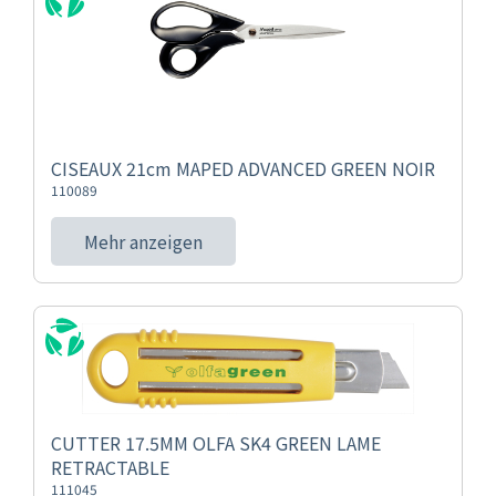
CISEAUX 21cm MAPED ADVANCED GREEN NOIR
110089
Mehr anzeigen
CUTTER 17.5MM OLFA SK4 GREEN LAME
RETRACTABLE
111045