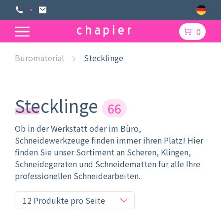
0
Büromaterial
Stecklinge
Stecklinge
66
Ob in der Werkstatt oder im Büro,
Schneidewerkzeuge finden immer ihren Platz! Hier
finden Sie unser Sortiment an Scheren, Klingen,
Schneidegeräten und Schneidematten für alle Ihre
professionellen Schneidearbeiten.