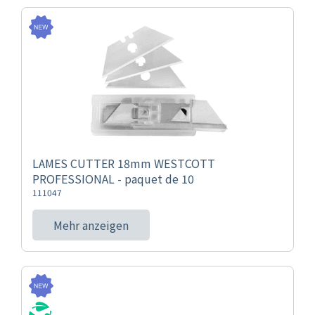
LAMES CUTTER 18mm WESTCOTT
PROFESSIONAL - paquet de 10
111047
Mehr anzeigen