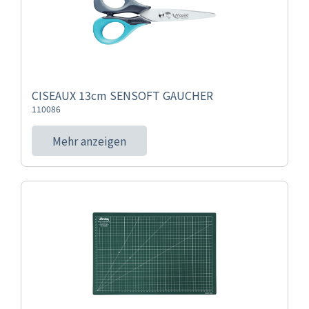
CISEAUX 13cm SENSOFT GAUCHER
110086
Mehr anzeigen