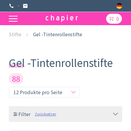
0
Stifte
Gel -Tintenrollenstifte
Gel -Tintenrollenstifte
88
Filter
Zurücksetzen