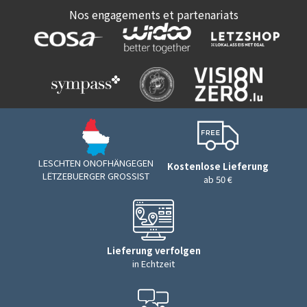
Nos engagements et partenariats
LESCHTEN ONOFHÄNGEGEN
Kostenlose Lieferung
LËTZEBUERGER GROSSIST
ab 50 €
Lieferung verfolgen
in Echtzeit