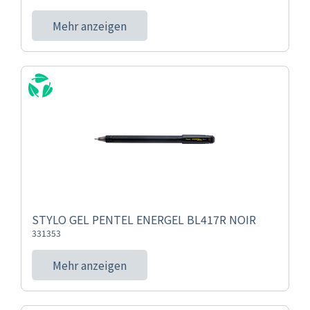
Mehr anzeigen
STYLO GEL PENTEL ENERGEL BL417R NOIR
331353
Mehr anzeigen