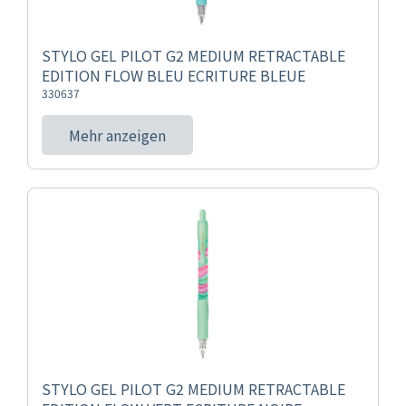
STYLO GEL PILOT G2 MEDIUM RETRACTABLE
EDITION FLOW BLEU ECRITURE BLEUE
330637
Mehr anzeigen
STYLO GEL PILOT G2 MEDIUM RETRACTABLE