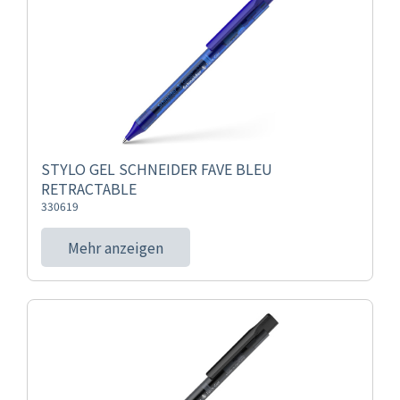
STYLO GEL SCHNEIDER FAVE BLEU
RETRACTABLE
330619
Mehr anzeigen