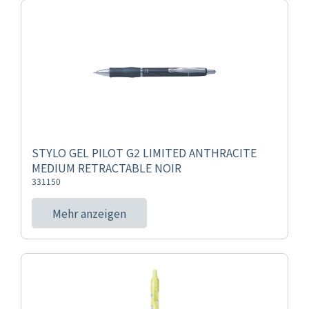
STYLO GEL PILOT G2 LIMITED ANTHRACITE
MEDIUM RETRACTABLE NOIR
331150
Mehr anzeigen