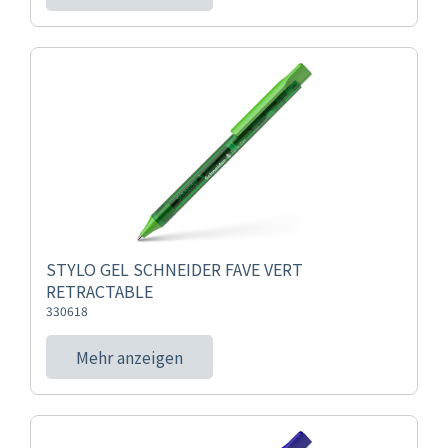
STYLO GEL SCHNEIDER FAVE VERT
RETRACTABLE
330618
Mehr anzeigen