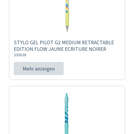
STYLO GEL PILOT G2 MEDIUM RETRACTABLE
EDITION FLOW JAUNE ECRITURE NOIRER
330638
Mehr anzeigen