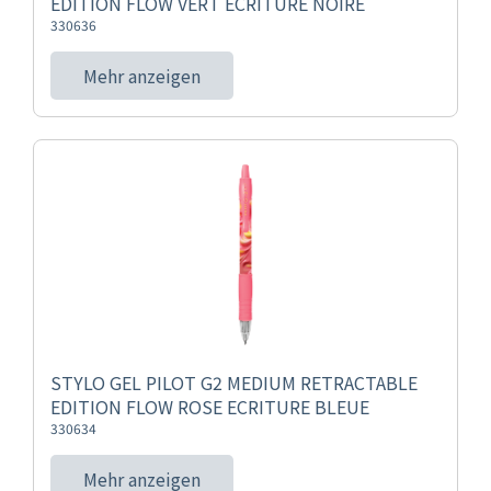
EDITION FLOW VERT ECRITURE NOIRE
330636
Mehr anzeigen
STYLO GEL PILOT G2 MEDIUM RETRACTABLE
EDITION FLOW ROSE ECRITURE BLEUE
330634
Mehr anzeigen