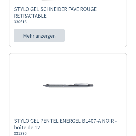
STYLO GEL SCHNEIDER FAVE ROUGE
RETRACTABLE
330616
Mehr anzeigen
STYLO GEL PENTEL ENERGEL BL407-A NOIR -
boîte de 12
331370