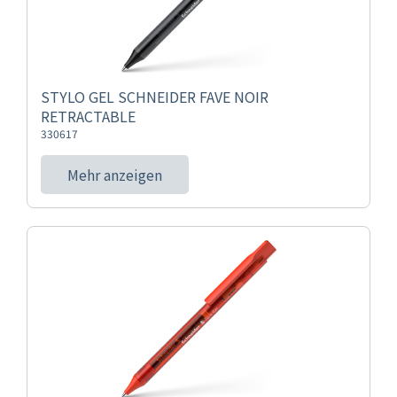
STYLO GEL SCHNEIDER FAVE NOIR
RETRACTABLE
330617
Mehr anzeigen