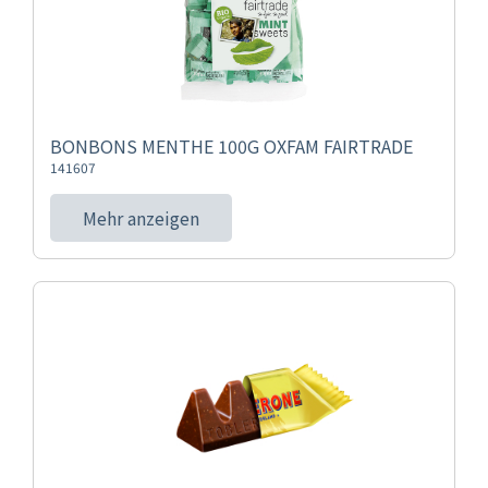
BONBONS MENTHE 100G OXFAM FAIRTRADE
141607
Mehr anzeigen