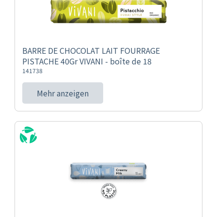
BARRE DE CHOCOLAT LAIT FOURRAGE
PISTACHE 40Gr VIVANI - boîte de 18
141738
Mehr anzeigen