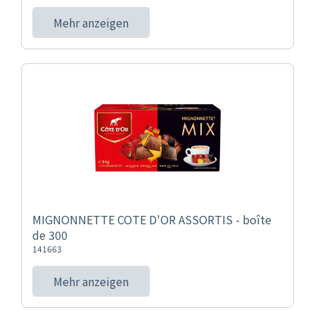
Mehr anzeigen
MIGNONNETTE COTE D'OR ASSORTIS - boîte
de 300
141663
Mehr anzeigen