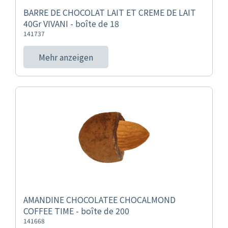
BARRE DE CHOCOLAT LAIT ET CREME DE LAIT
40Gr VIVANI - boîte de 18
141737
Mehr anzeigen
AMANDINE CHOCOLATEE CHOCALMOND
COFFEE TIME - boîte de 200
141668