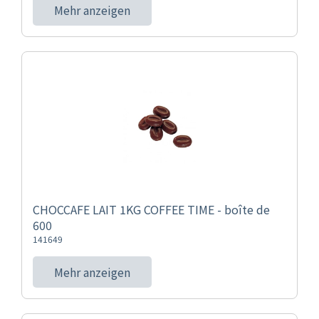
Mehr anzeigen
CHOCCAFE LAIT 1KG COFFEE TIME - boîte de
600
141649
Mehr anzeigen