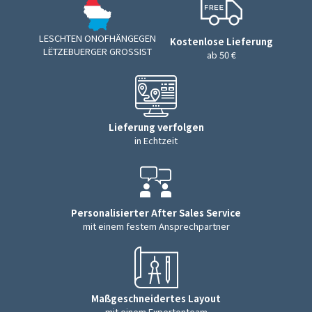
LESCHTEN ONOFHÄNGEGEN
Kostenlose Lieferung
LËTZEBUERGER GROSSIST
ab 50 €
Lieferung verfolgen
in Echtzeit
Personalisierter After Sales Service
mit einem festem Ansprechpartner
Maßgeschneidertes Layout
mit einem Expertenteam