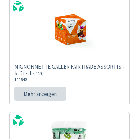
MIGNONNETTE GALLER FAIRTRADE ASSORTIS -
boîte de 120
141648
Mehr anzeigen