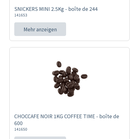
SNICKERS MINI 2.5Kg - boîte de 244
141653
Mehr anzeigen
CHOCCAFE NOIR 1KG COFFEE TIME - boîte de
600
141650