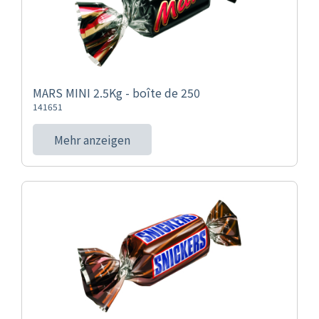
MARS MINI 2.5Kg - boîte de 250
141651
Mehr anzeigen