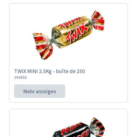
TWIX MINI 2.5Kg - boîte de 250
141652
Mehr anzeigen