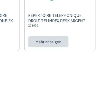
OIRE
REPERTOIRE TELEPHONIQUE
ONE-EX
DROIT TELINDEX DESK ARGENT
201009
Mehr anzeigen