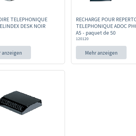
OIRE TELEPHONIQUE
RECHARGE POUR REPERT
ELINDEX DESK NOIR
TELEPHONIQUE ADOC PH
A5 - paquet de 50
120120
 anzeigen
Mehr anzeigen