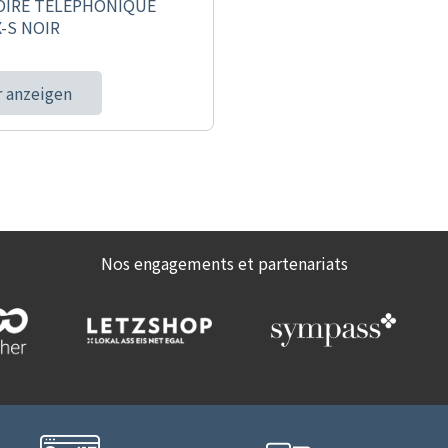
OIRE TELEPHONIQUE
-S NOIR
 anzeigen
Nos engagements et partenariats