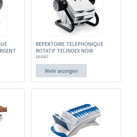
QUE
REPERTOIRE TELEPHONIQUE
ARGENT
ROTATIF TELINDEX NOIR
201067
Mehr anzeigen