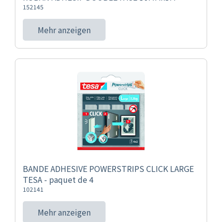
152145
Mehr anzeigen
BANDE ADHESIVE POWERSTRIPS CLICK LARGE
TESA - paquet de 4
102141
Mehr anzeigen