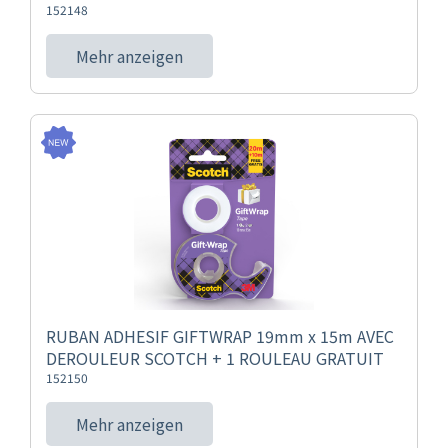
152148
Mehr anzeigen
RUBAN ADHESIF GIFTWRAP 19mm x 15m AVEC
DEROULEUR SCOTCH + 1 ROULEAU GRATUIT
152150
Mehr anzeigen