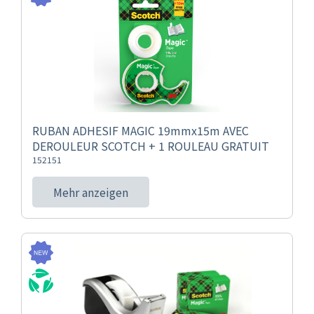
RUBAN ADHESIF MAGIC 19mmx15m AVEC
DEROULEUR SCOTCH + 1 ROULEAU GRATUIT
152151
Mehr anzeigen