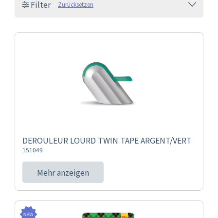
Filter
Zurücksetzen
DEROULEUR LOURD TWIN TAPE ARGENT/VERT
151049
Mehr anzeigen