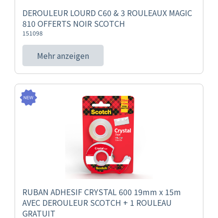
DEROULEUR LOURD C60 & 3 ROULEAUX MAGIC
810 OFFERTS NOIR SCOTCH
151098
Mehr anzeigen
RUBAN ADHESIF CRYSTAL 600 19mm x 15m
AVEC DEROULEUR SCOTCH + 1 ROULEAU
GRATUIT