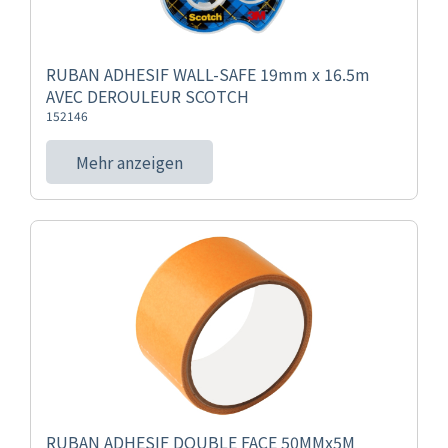
RUBAN ADHESIF WALL-SAFE 19mm x 16.5m
AVEC DEROULEUR SCOTCH
152146
Mehr anzeigen
RUBAN ADHESIF DOUBLE FACE 50MMx5M