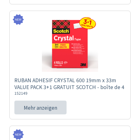
RUBAN ADHESIF CRYSTAL 600 19mm x 33m
VALUE PACK 3+1 GRATUIT SCOTCH - boîte de 4
152149
Mehr anzeigen