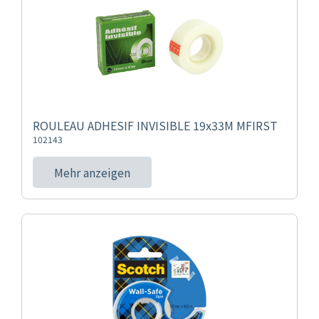
ROULEAU ADHESIF INVISIBLE 19x33M MFIRST
102143
Mehr anzeigen