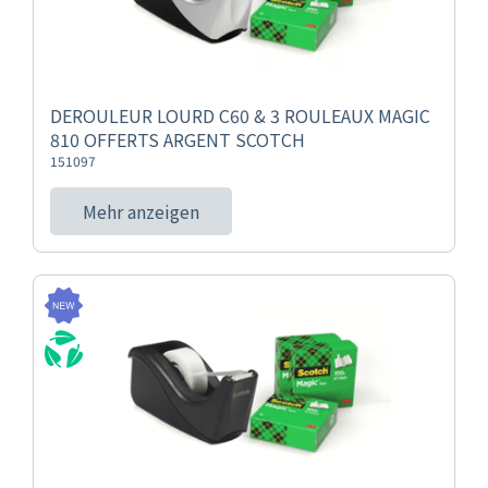
DEROULEUR LOURD C60 & 3 ROULEAUX MAGIC
810 OFFERTS ARGENT SCOTCH
151097
Mehr anzeigen