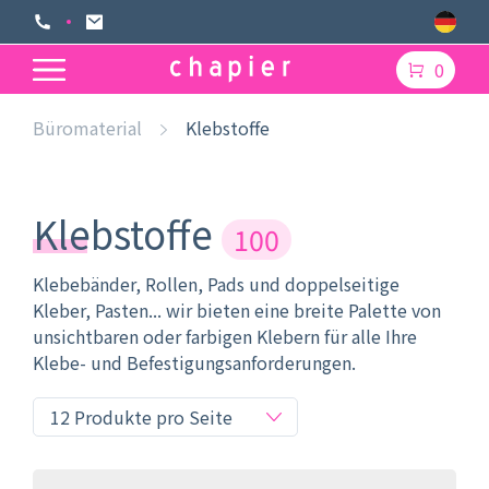
0
Büromaterial
Klebstoffe
Klebstoffe
100
Klebebänder, Rollen, Pads und doppelseitige
Kleber, Pasten... wir bieten eine breite Palette von
unsichtbaren oder farbigen Klebern für alle Ihre
Klebe- und Befestigungsanforderungen.