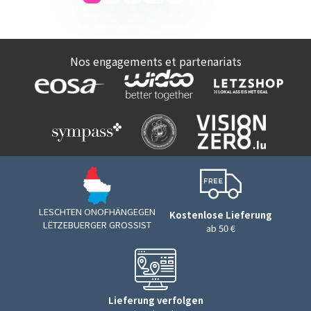
Nos engagements et partenariats
LESCHTEN ONOFHÄNGEGEN
Kostenlose Lieferung
LËTZEBUERGER GROSSIST
ab 50 €
Lieferung verfolgen