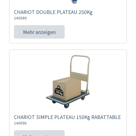
CHARIOT DOUBLE PLATEAU 250Kg
140089
Mehr anzeigen
CHARIOT SIMPLE PLATEAU 150Kg RABATTABLE
140090