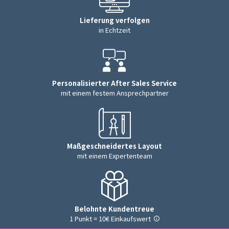
Lieferung verfolgen
in Echtzeit
Personalisierter After Sales Service
mit einem festem Ansprechpartner
Maßgeschneidertes Layout
mit einem Expertenteam
Belohnte Kundentreue
1 Punkt = 10€ Einkaufswert