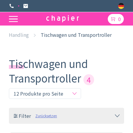
0
Handling
Tischwagen und Transportroller
Tischwagen und
Transportroller
4
Filter
Zurücksetzen