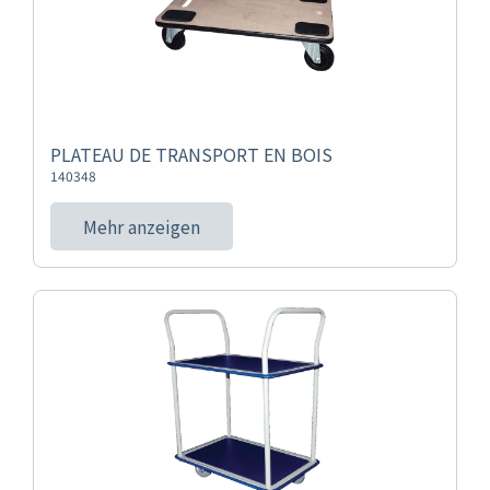
PLATEAU DE TRANSPORT EN BOIS
140348
Mehr anzeigen