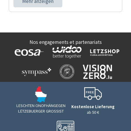
Mehr anzeigen
Nos engagements et partenariats
LESCHTEN ONOFHÄNGEGEN
Kostenlose Lieferung
LËTZEBUERGER GROSSIST
ab 50 €