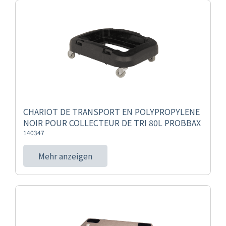
CHARIOT DE TRANSPORT EN POLYPROPYLENE
NOIR POUR COLLECTEUR DE TRI 80L PROBBAX
140347
Mehr anzeigen