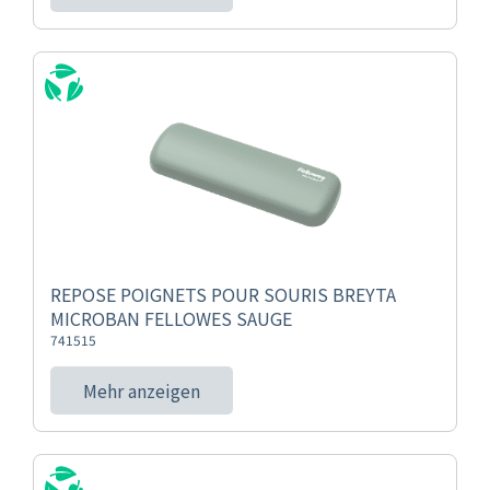
REPOSE POIGNETS POUR SOURIS BREYTA
MICROBAN FELLOWES SAUGE
741515
Mehr anzeigen