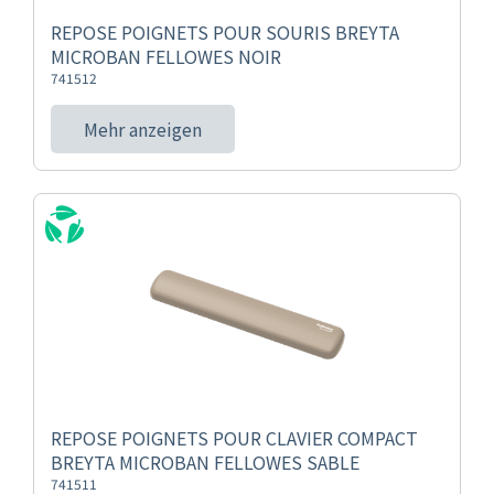
REPOSE POIGNETS POUR SOURIS BREYTA
MICROBAN FELLOWES NOIR
741512
Mehr anzeigen
REPOSE POIGNETS POUR CLAVIER COMPACT
BREYTA MICROBAN FELLOWES SABLE
741511