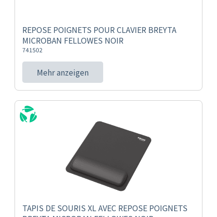
REPOSE POIGNETS POUR CLAVIER BREYTA
MICROBAN FELLOWES NOIR
741502
Mehr anzeigen
TAPIS DE SOURIS XL AVEC REPOSE POIGNETS