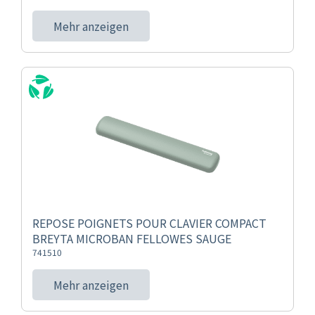
Mehr anzeigen
REPOSE POIGNETS POUR CLAVIER COMPACT
BREYTA MICROBAN FELLOWES SAUGE
741510
Mehr anzeigen