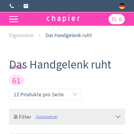
0
Ergonomie
Das Handgelenk ruht
Das Handgelenk ruht
61
Filter
Zurücksetzen