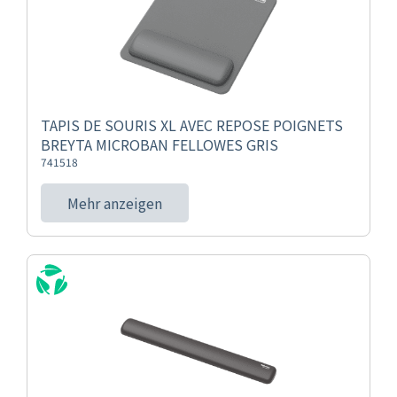
TAPIS DE SOURIS XL AVEC REPOSE POIGNETS
BREYTA MICROBAN FELLOWES GRIS
741518
Mehr anzeigen