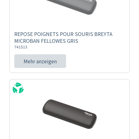
REPOSE POIGNETS POUR SOURIS BREYTA
MICROBAN FELLOWES GRIS
741513
Mehr anzeigen