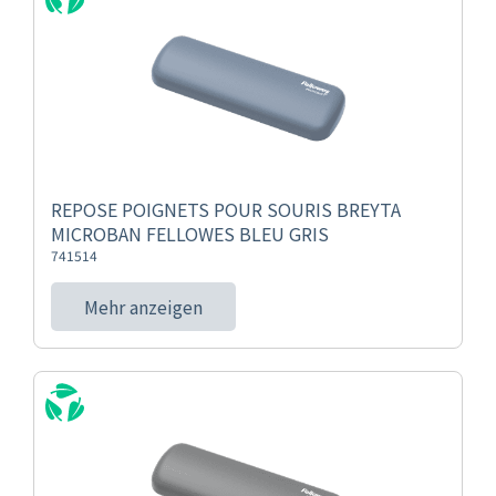
REPOSE POIGNETS POUR SOURIS BREYTA
MICROBAN FELLOWES BLEU GRIS
741514
Mehr anzeigen