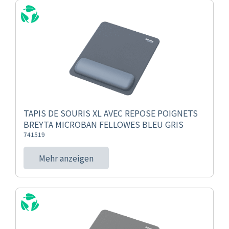
TAPIS DE SOURIS XL AVEC REPOSE POIGNETS
BREYTA MICROBAN FELLOWES BLEU GRIS
741519
Mehr anzeigen