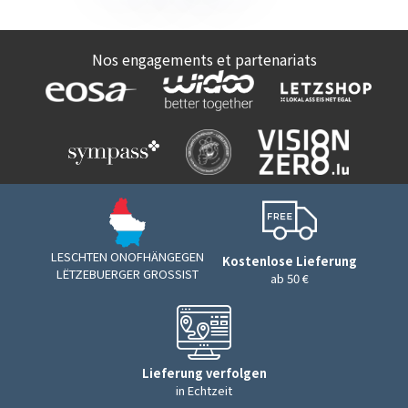
Nos engagements et partenariats
LESCHTEN ONOFHÄNGEGEN
Kostenlose Lieferung
LËTZEBUERGER GROSSIST
ab 50 €
Lieferung verfolgen
in Echtzeit