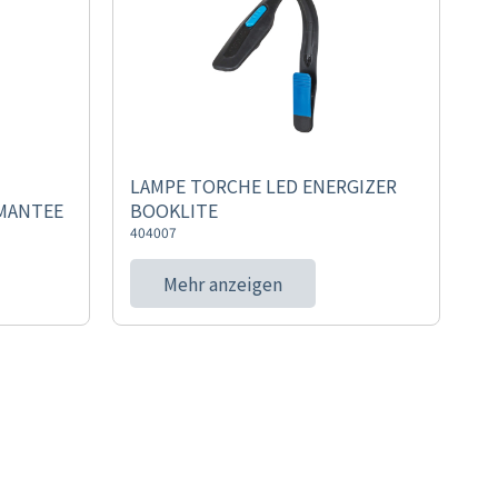
LAMPE TORCHE LED ENERGIZER
IMANTEE
BOOKLITE
404007
Mehr anzeigen