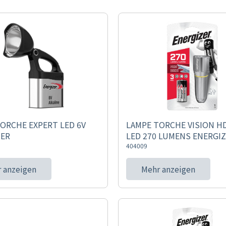
ORCHE EXPERT LED 6V
LAMPE TORCHE VISION H
ZER
LED 270 LUMENS ENERGI
404009
 anzeigen
Mehr anzeigen