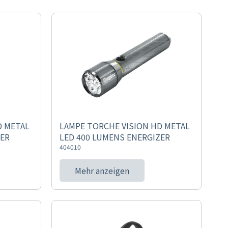
D METAL
LAMPE TORCHE VISION HD METAL
ZER
LED 400 LUMENS ENERGIZER
404010
Mehr anzeigen