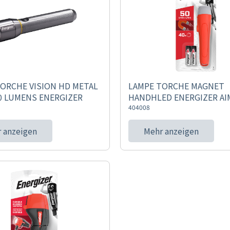
ORCHE VISION HD METAL
LAMPE TORCHE MAGNET
0 LUMENS ENERGIZER
HANDHLED ENERGIZER A
404008
 anzeigen
Mehr anzeigen