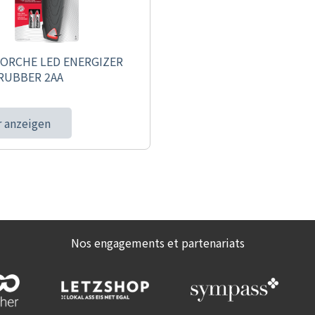
ORCHE LED ENERGIZER
RUBBER 2AA
 anzeigen
Nos engagements et partenariats