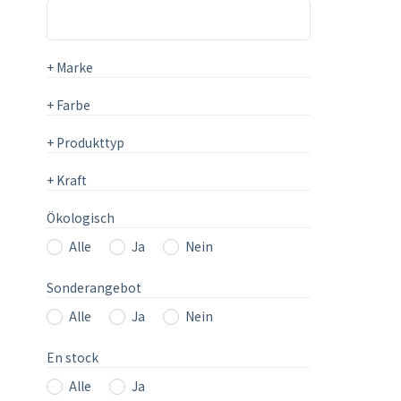
+
Marke
+
Farbe
+
Produkttyp
+
Kraft
Ökologisch
Alle
Ja
Nein
Sonderangebot
Alle
Ja
Nein
En stock
Alle
Ja