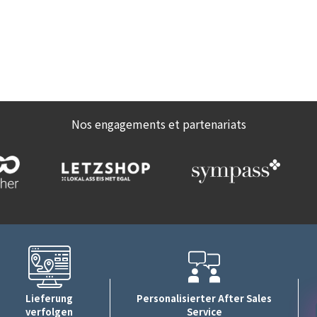
Nos engagements et partenariats
Lieferung
Personalisierter After Sales
verfolgen
Service