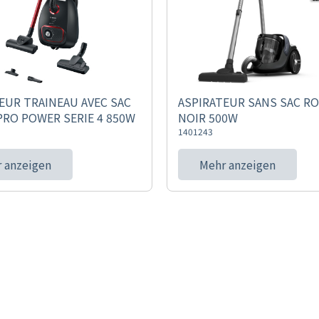
EUR TRAINEAU AVEC SAC
ASPIRATEUR SANS SAC R
RO POWER SERIE 4 850W
NOIR 500W
1401243
 anzeigen
Mehr anzeigen