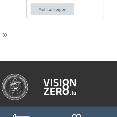
Mehr anzeigen