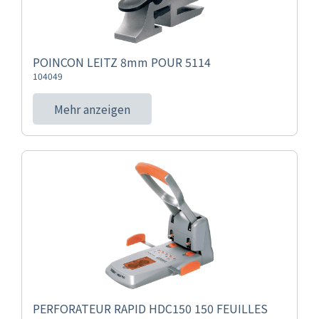
POINCON LEITZ 8mm POUR 5114
104049
Mehr anzeigen
PERFORATEUR RAPID HDC150 150 FEUILLES