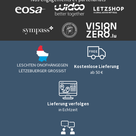
LESCHTEN ONOFHÄNGEGEN
Kostenlose Lieferung
LËTZEBUERGER GROSSIST
ab 50 €
Lieferung verfolgen
in Echtzeit