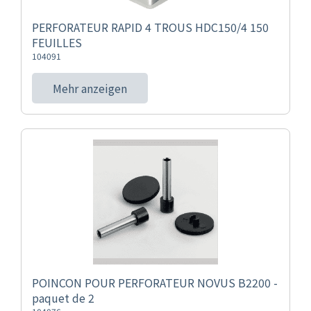
PERFORATEUR RAPID 4 TROUS HDC150/4 150
FEUILLES
104091
Mehr anzeigen
POINCON POUR PERFORATEUR NOVUS B2200 -
paquet de 2