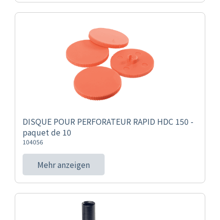
DISQUE POUR PERFORATEUR RAPID HDC 150 -
paquet de 10
104056
Mehr anzeigen