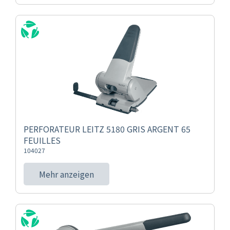
PERFORATEUR LEITZ 5180 GRIS ARGENT 65
FEUILLES
104027
Mehr anzeigen