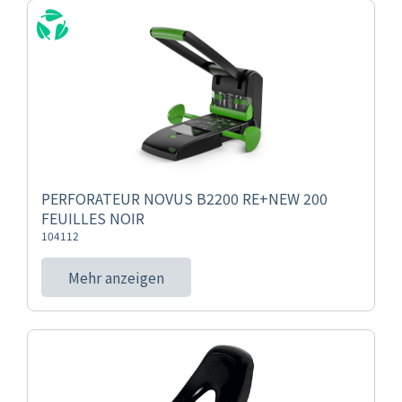
PERFORATEUR NOVUS B2200 RE+NEW 200
FEUILLES NOIR
104112
Mehr anzeigen