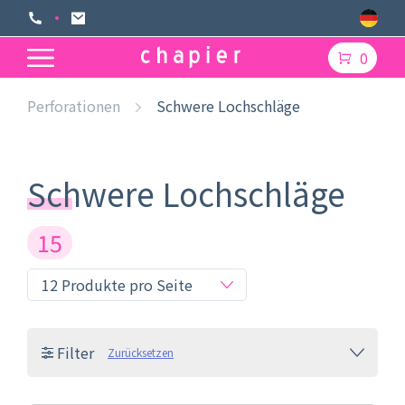
0
Perforationen
Schwere Lochschläge
Schwere Lochschläge
15
Filter
Zurücksetzen