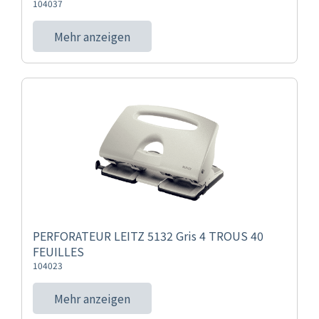
104037
Mehr anzeigen
PERFORATEUR LEITZ 5132 Gris 4 TROUS 40
FEUILLES
104023
Mehr anzeigen