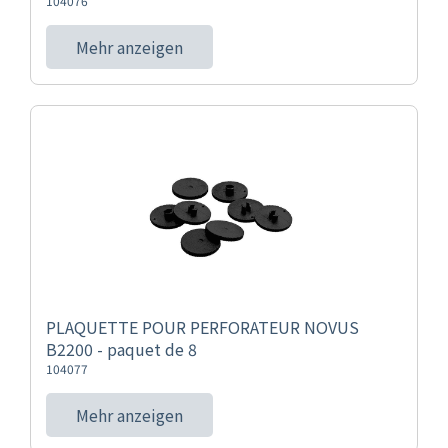
104076
Mehr anzeigen
PLAQUETTE POUR PERFORATEUR NOVUS
B2200 - paquet de 8
104077
Mehr anzeigen