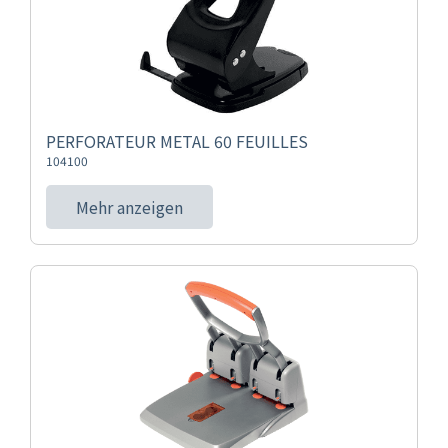
PERFORATEUR METAL 60 FEUILLES
104100
Mehr anzeigen