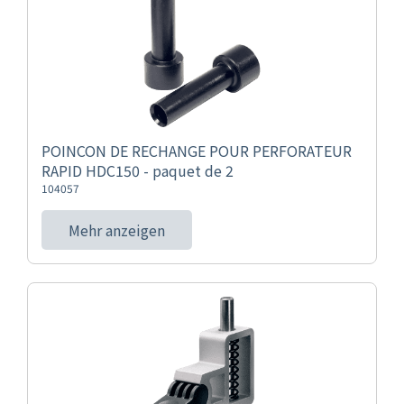
POINCON DE RECHANGE POUR PERFORATEUR
RAPID HDC150 - paquet de 2
104057
Mehr anzeigen