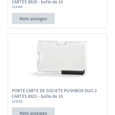
CARTES 8920 - boîte de 10
123100
Mehr anzeigen
PORTE CARTE DE SOCIETE PUSHBOX DUO 2
CARTES 8921 - boîte de 10
123102
Mehr anzeigen