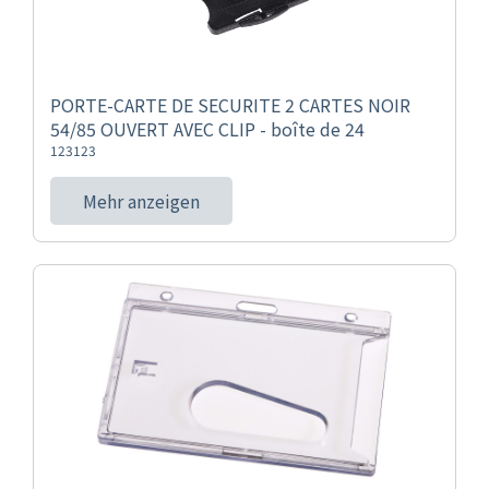
PORTE-CARTE DE SECURITE 2 CARTES NOIR
54/85 OUVERT AVEC CLIP - boîte de 24
123123
Mehr anzeigen