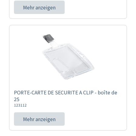
Mehr anzeigen
PORTE-CARTE DE SECURITE A CLIP - boîte de
25
123112
Mehr anzeigen