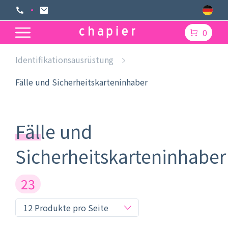
0
Identifikationsausrüstung
Fälle und Sicherheitskarteninhaber
Fälle und
Sicherheitskarteninhaber
23