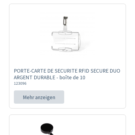
PORTE-CARTE DE SECURITE RFID SECURE DUO
ARGENT DURABLE - boîte de 10
123096
Mehr anzeigen