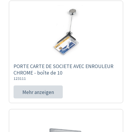
PORTE CARTE DE SOCIETE AVEC ENROULEUR
CHROME - boîte de 10
123111
Mehr anzeigen