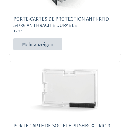
PORTE-CARTES DE PROTECTION ANTI-RFID
54/86 ANTHRACITE DURABLE
123099
Mehr anzeigen
PORTE CARTE DE SOCIETE PUSHBOX TRIO 3