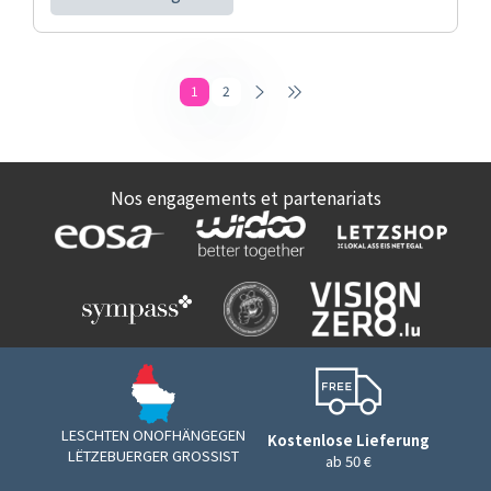
1
2
Nos engagements et partenariats
LESCHTEN ONOFHÄNGEGEN
Kostenlose Lieferung
LËTZEBUERGER GROSSIST
ab 50 €