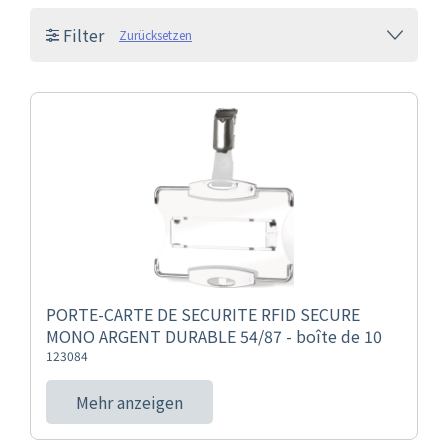
Filter
Zurücksetzen
PORTE-CARTE DE SECURITE RFID SECURE
MONO ARGENT DURABLE 54/87 - boîte de 10
123084
Mehr anzeigen