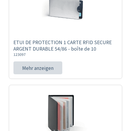
ETUI DE PROTECTION 1 CARTE RFID SECURE
ARGENT DURABLE 54/86 - boîte de 10
123097
Mehr anzeigen