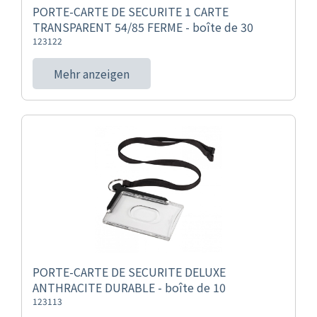
PORTE-CARTE DE SECURITE 1 CARTE
TRANSPARENT 54/85 FERME - boîte de 30
123122
Mehr anzeigen
PORTE-CARTE DE SECURITE DELUXE
ANTHRACITE DURABLE - boîte de 10
123113