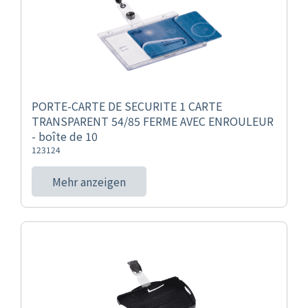
PORTE-CARTE DE SECURITE 1 CARTE
TRANSPARENT 54/85 FERME AVEC ENROULEUR
- boîte de 10
123124
Mehr anzeigen