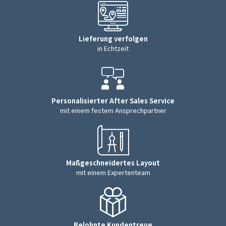
Lieferung verfolgen
in Echtzeit
Personalisierter After Sales Service
mit einem festem Ansprechpartner
Maßgeschneidertes Layout
mit einem Expertenteam
Belohnte Kundentreue