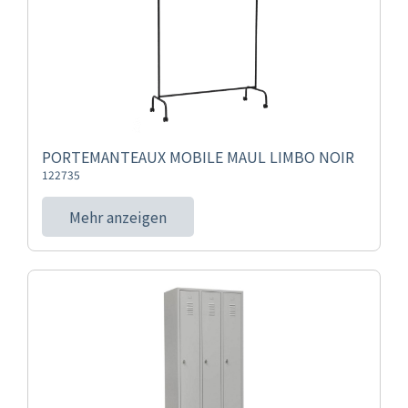
PORTEMANTEAUX MOBILE MAUL LIMBO NOIR
122735
Mehr anzeigen