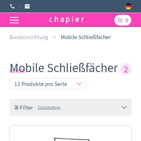
0
Büroeinrichtung
Mobile Schließfächer
Mobile Schließfächer
2
Filter
Zurücksetzen