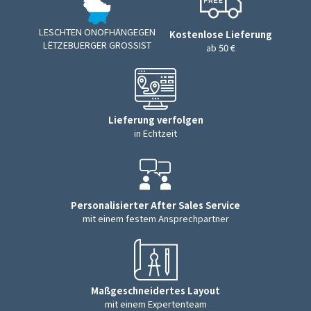
LESCHTEN ONOFHÄNGEGEN
Kostenlose Lieferung
LËTZEBUERGER GROSSIST
ab 50 €
Lieferung verfolgen
in Echtzeit
Personalisierter After Sales Service
mit einem festem Ansprechpartner
Maßgeschneidertes Layout
mit einem Expertenteam