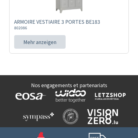
ARMOIRE VESTIAIRE 3 PORTES BE183
802086
Mehr anzeigen
Nos engagements et partenariats