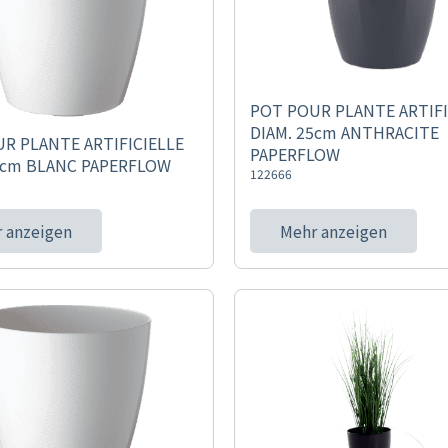
POT POUR PLANTE ARTIFI
DIAM. 25cm ANTHRACITE
R PLANTE ARTIFICIELLE
PAPERFLOW
5cm BLANC PAPERFLOW
122666
 anzeigen
Mehr anzeigen