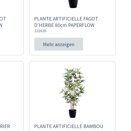
GOT
PLANTE ARTIFICIELLE FAGOT
W
D'HERBE 80cm PAPERFLOW
122635
Mehr anzeigen
RIER
PLANTE ARTIFICIELLE BAMBOU