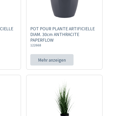
CIELLE
POT POUR PLANTE ARTIFICIELLE
DIAM. 30cm ANTHRACITE
PAPERFLOW
122668
Mehr anzeigen