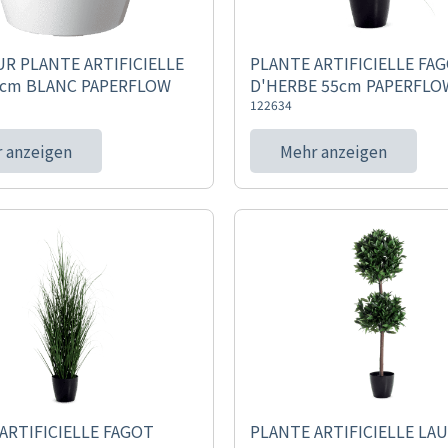
R PLANTE ARTIFICIELLE
PLANTE ARTIFICIELLE FA
0cm BLANC PAPERFLOW
D'HERBE 55cm PAPERFLO
122634
 anzeigen
Mehr anzeigen
ARTIFICIELLE FAGOT
PLANTE ARTIFICIELLE LAU