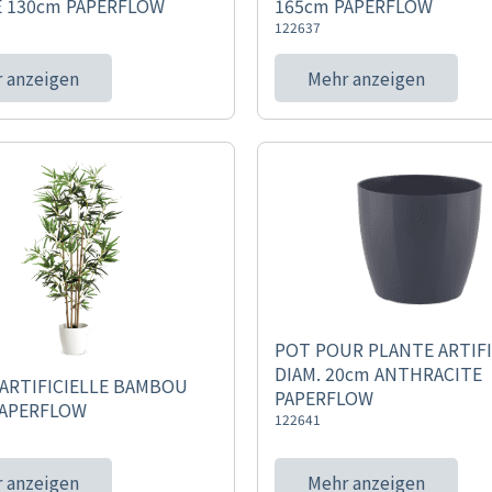
E 130cm PAPERFLOW
165cm PAPERFLOW
122637
 anzeigen
Mehr anzeigen
POT POUR PLANTE ARTIFI
DIAM. 20cm ANTHRACITE
ARTIFICIELLE BAMBOU
PAPERFLOW
PAPERFLOW
122641
 anzeigen
Mehr anzeigen