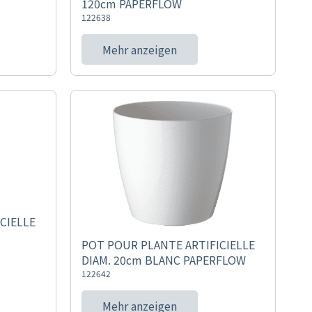
120cm PAPERFLOW
122638
Mehr anzeigen
CIELLE
POT POUR PLANTE ARTIFICIELLE
DIAM. 20cm BLANC PAPERFLOW
122642
Mehr anzeigen