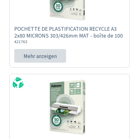
POCHETTE DE PLASTIFICATION RECYCLE A3
2x80 MICRONS 303/426mm MAT - boîte de 100
421763
Mehr anzeigen