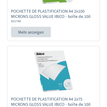
POCHETTE DE PLASTIFICATION A4 2x100
MICRONS GLOSS VALUE IBICO - boîte de 100
421740
Mehr anzeigen
POCHETTE DE PLASTIFICATION A4 2x75
MICRONS GLOSS VALUE IBICO - boîte de 100