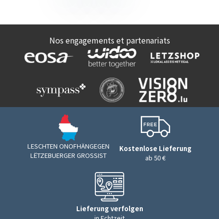
Nos engagements et partenariats
LESCHTEN ONOFHÄNGEGEN
Kostenlose Lieferung
LËTZEBUERGER GROSSIST
ab 50 €
Lieferung verfolgen
in Echtzeit