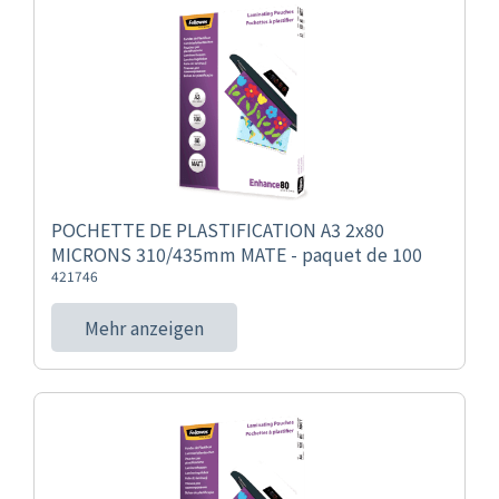
POCHETTE DE PLASTIFICATION A3 2x80
MICRONS 310/435mm MATE - paquet de 100
421746
Mehr anzeigen