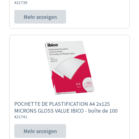
421739
Mehr anzeigen
POCHETTE DE PLASTIFICATION A4 2x125
MICRONS GLOSS VALUE IBICO - boîte de 100
421741
Mehr anzeigen