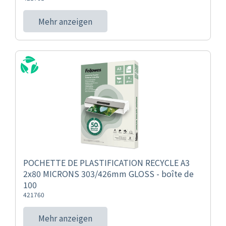
Mehr anzeigen
POCHETTE DE PLASTIFICATION RECYCLE A3
2x80 MICRONS 303/426mm GLOSS - boîte de
100
421760
Mehr anzeigen