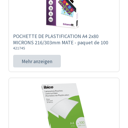
POCHETTE DE PLASTIFICATION A4 2x80
MICRONS 216/303mm MATE - paquet de 100
421745
Mehr anzeigen