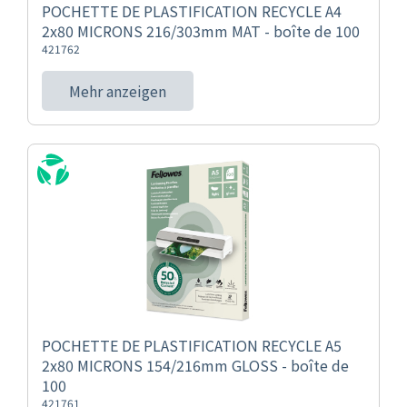
POCHETTE DE PLASTIFICATION RECYCLE A4
2x80 MICRONS 216/303mm MAT - boîte de 100
421762
Mehr anzeigen
POCHETTE DE PLASTIFICATION RECYCLE A5
2x80 MICRONS 154/216mm GLOSS - boîte de
100
421761