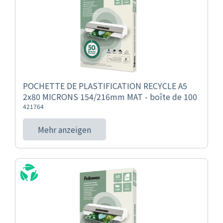
POCHETTE DE PLASTIFICATION RECYCLE A5
2x80 MICRONS 154/216mm MAT - boîte de 100
421764
Mehr anzeigen