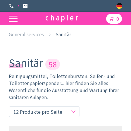
0
General services
Sanitär
Sanitär
58
Reinigungsmittel, Toilettenbürsten, Seifen- und
Toilettenpapierspender... hier finden Sie alles
Wesentliche für die Ausstattung und Wartung Ihrer
sanitären Anlagen.