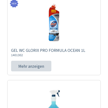
GEL WC GLORIX PRO FORMULA OCEAN 1L
1401302
Mehr anzeigen