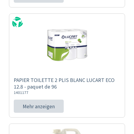
PAPIER TOILETTE 2 PLIS BLANC LUCART ECO
12.8 - paquet de 96
1401177
Mehr anzeigen