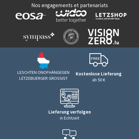
Nos engagements et partenariats
LESCHTEN ONOFHÄNGEGEN
Kostenlose Lieferung
LËTZEBUERGER GROSSIST
ab 50 €
Lieferung verfolgen
in Echtzeit