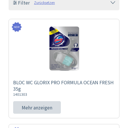
Filter
Zurücksetzen
BLOC WC GLORIX PRO FORMULA OCEAN FRESH
35g
1401303
Mehr anzeigen