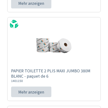
Mehr anzeigen
PAPIER TOILETTE 2 PLIS MAXI JUMBO 380M
BLANC - paquet de 6
1401150
Mehr anzeigen