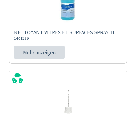
NETTOYANT VITRES ET SURFACES SPRAY 1L
1401259
Mehr anzeigen