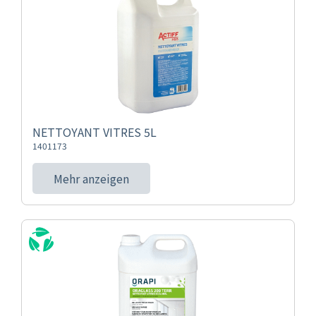
NETTOYANT VITRES 5L
1401173
Mehr anzeigen