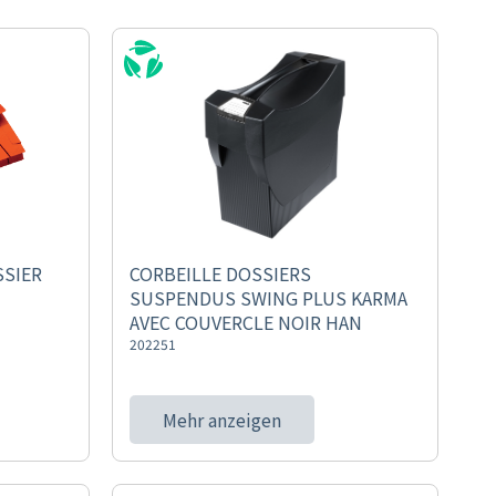
SSIER
CORBEILLE DOSSIERS
SUSPENDUS SWING PLUS KARMA
AVEC COUVERCLE NOIR HAN
202251
Mehr anzeigen