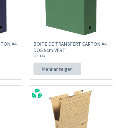
RTON A4
BOITE DE TRANSFERT CARTON A4
DOS 9cm VERT
200174
Mehr anzeigen