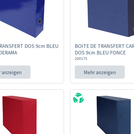
TRANSFERT DOS 9cm BLEU
BOITE DE TRANSFERT CA
IDERAMA
DOS 9cm BLEU FONCE
200175
 anzeigen
Mehr anzeigen