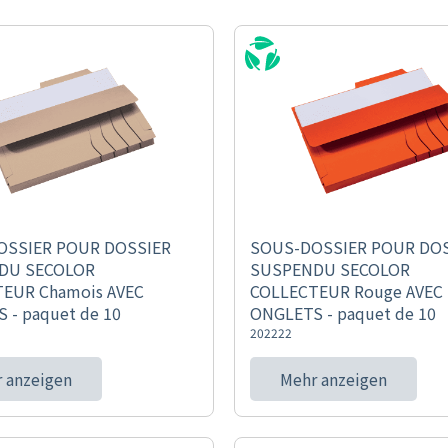
OSSIER POUR DOSSIER
SOUS-DOSSIER POUR DO
DU SECOLOR
SUSPENDU SECOLOR
EUR Chamois AVEC
COLLECTEUR Rouge AVEC
 - paquet de 10
ONGLETS - paquet de 10
202222
 anzeigen
Mehr anzeigen