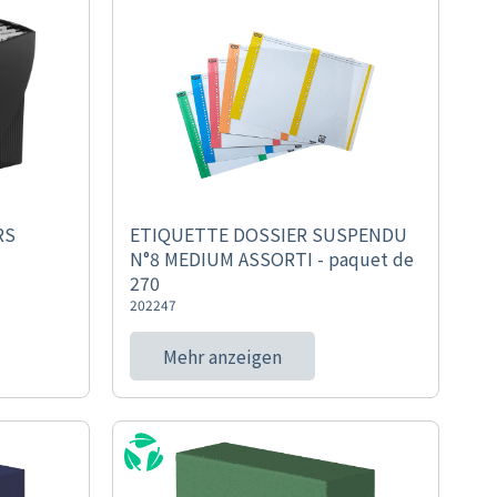
RS
ETIQUETTE DOSSIER SUSPENDU
N°8 MEDIUM ASSORTI - paquet de
270
202247
Mehr anzeigen