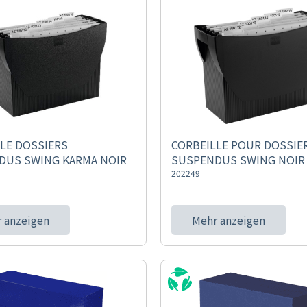
LE DOSSIERS
CORBEILLE POUR DOSSIE
DUS SWING KARMA NOIR
SUSPENDUS SWING NOIR
202249
 anzeigen
Mehr anzeigen