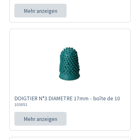
Mehr anzeigen
DOIGTIER N°3 DIAMETRE 17mm - boîte de 10
103051
Mehr anzeigen