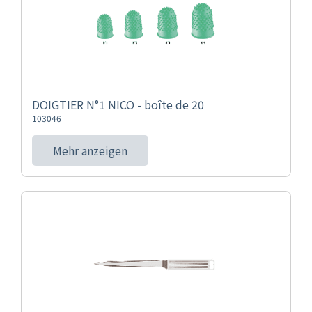
DOIGTIER N°1 NICO - boîte de 20
103046
Mehr anzeigen