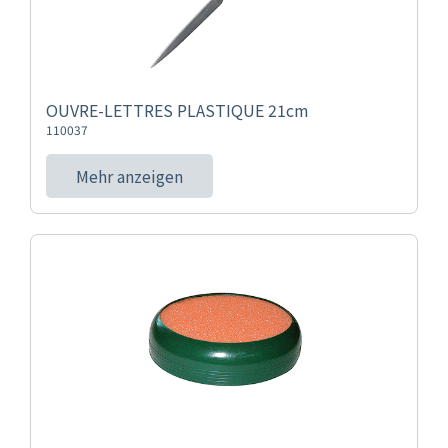
OUVRE-LETTRES PLASTIQUE 21cm
110037
Mehr anzeigen