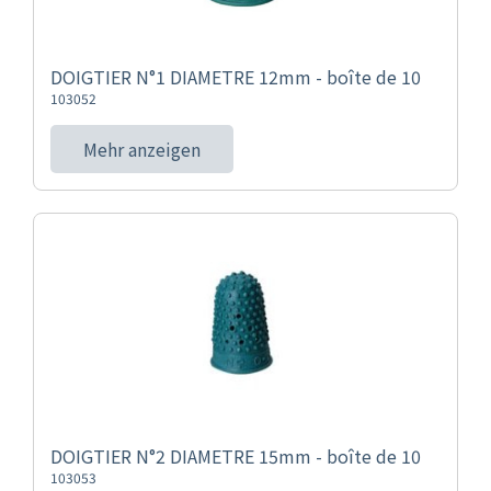
DOIGTIER N°1 DIAMETRE 12mm - boîte de 10
103052
Mehr anzeigen
DOIGTIER N°2 DIAMETRE 15mm - boîte de 10
103053