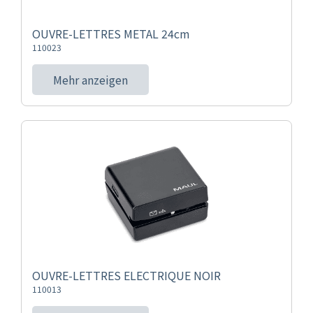
OUVRE-LETTRES METAL 24cm
110023
Mehr anzeigen
OUVRE-LETTRES ELECTRIQUE NOIR
110013