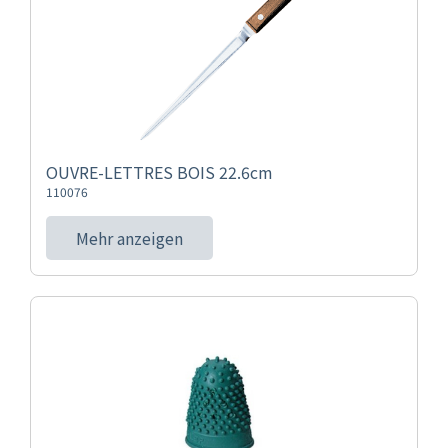
OUVRE-LETTRES BOIS 22.6cm
110076
Mehr anzeigen