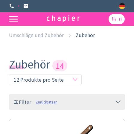
0
Umschläge und Zubehör
Zubehör
Zubehör
14
Filter
Zurücksetzen