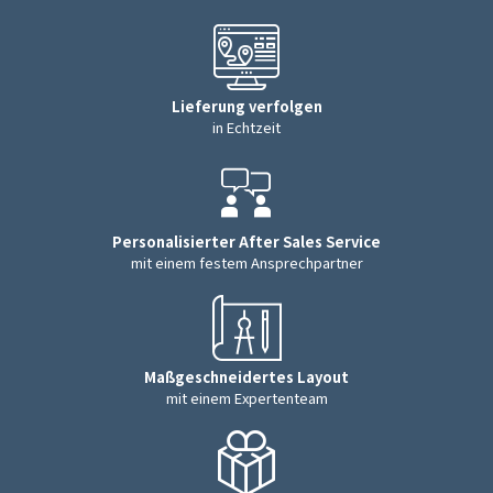
Lieferung verfolgen
in Echtzeit
Personalisierter After Sales Service
mit einem festem Ansprechpartner
Maßgeschneidertes Layout
mit einem Expertenteam