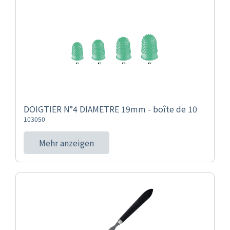
DOIGTIER N°4 DIAMETRE 19mm - boîte de 10
103050
Mehr anzeigen