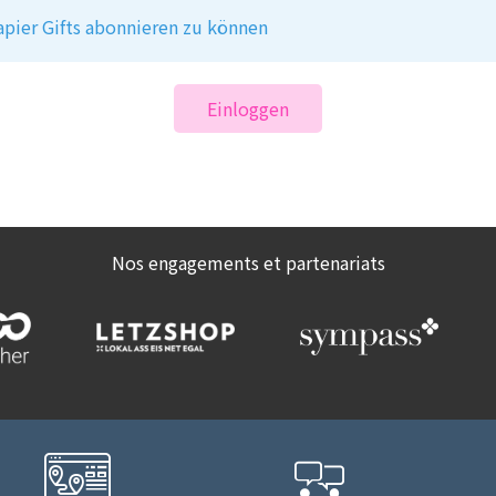
apier Gifts abonnieren zu können
Einloggen
Nos engagements et partenariats