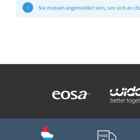
Sie müssen angemeldet sein, um sich an ch