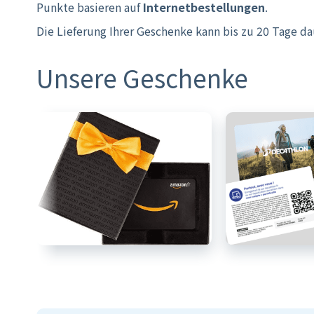
Punkte basieren auf
Internetbestellungen
.
Die Lieferung Ihrer Geschenke kann bis zu 20 Tage da
Unsere Geschenke