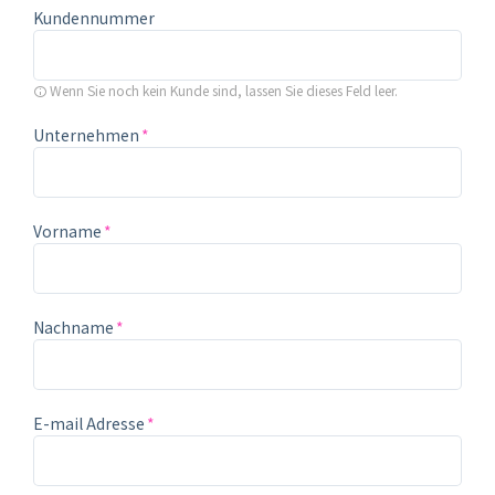
Kundennummer
Wenn Sie noch kein Kunde sind, lassen Sie dieses Feld leer.
Unternehmen
Vorname
Nachname
E-mail Adresse