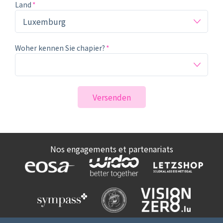
Land
Woher kennen Sie chapier?
Versenden
Nos engagements et partenariats