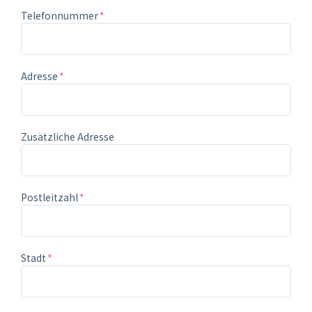
Telefonnummer
Adresse
Zusätzliche Adresse
Postleitzahl
Stadt