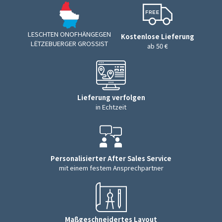
LESCHTEN ONOFHÄNGEGEN
Kostenlose Lieferung
LËTZEBUERGER GROSSIST
ab 50 €
Lieferung verfolgen
in Echtzeit
Personalisierter After Sales Service
mit einem festem Ansprechpartner
Maßgeschneidertes Layout