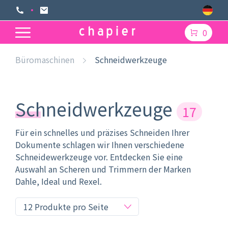
0
Büromaschinen
Schneidwerkzeuge
Schneidwerkzeuge
17
Für ein schnelles und präzises Schneiden Ihrer
Dokumente schlagen wir Ihnen verschiedene
Schneidewerkzeuge vor. Entdecken Sie eine
Auswahl an Scheren und Trimmern der Marken
Dahle, Ideal und Rexel.