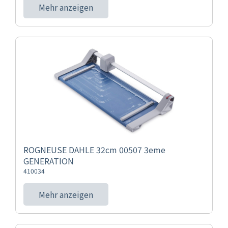
Mehr anzeigen
ROGNEUSE DAHLE 32cm 00507 3eme
GENERATION
410034
Mehr anzeigen