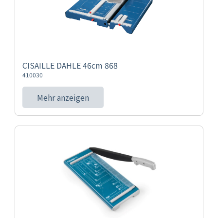
CISAILLE DAHLE 46cm 868
410030
Mehr anzeigen