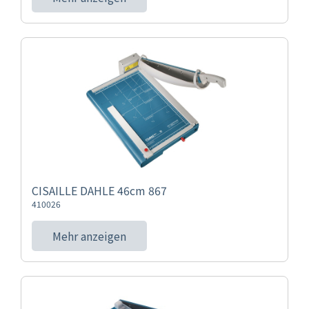
CISAILLE DAHLE 46cm 867
410026
Mehr anzeigen