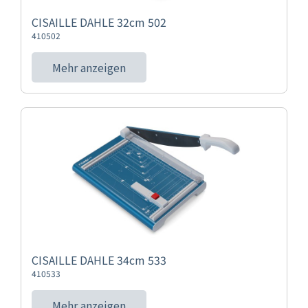
CISAILLE DAHLE 32cm 502
410502
Mehr anzeigen
CISAILLE DAHLE 34cm 533
410533
Mehr anzeigen