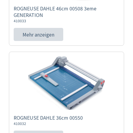
ROGNEUSE DAHLE 46cm 00508 3eme
GENERATION
410033
Mehr anzeigen
ROGNEUSE DAHLE 36cm 00550
410032