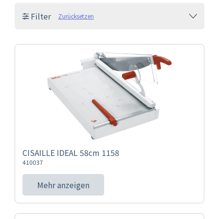
Filter
Zurücksetzen
CISAILLE IDEAL 58cm 1158
410037
Mehr anzeigen