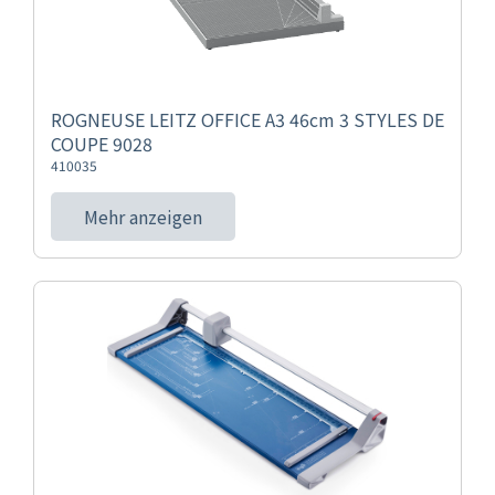
ROGNEUSE LEITZ OFFICE A3 46cm 3 STYLES DE
COUPE 9028
410035
Mehr anzeigen