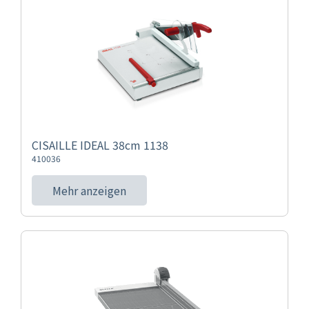
CISAILLE IDEAL 38cm 1138
410036
Mehr anzeigen