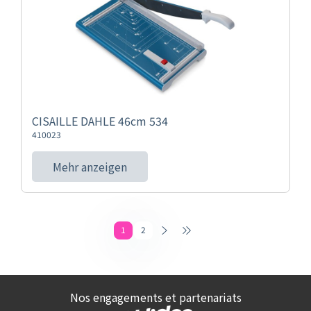
CISAILLE DAHLE 46cm 534
410023
Mehr anzeigen
1
2
Nos engagements et partenariats