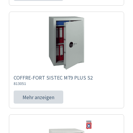
COFFRE-FORT SISTEC MT9 PLUS S2
813051
Mehr anzeigen