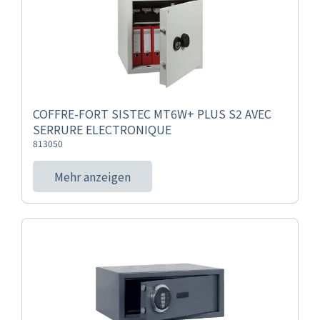
COFFRE-FORT SISTEC MT6W+ PLUS S2 AVEC
SERRURE ELECTRONIQUE
813050
Mehr anzeigen