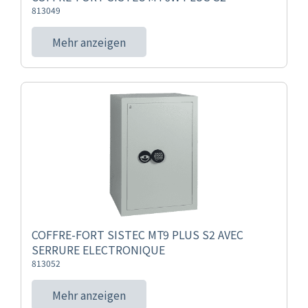
813049
Mehr anzeigen
COFFRE-FORT SISTEC MT9 PLUS S2 AVEC
SERRURE ELECTRONIQUE
813052
Mehr anzeigen