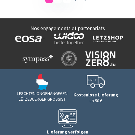
Nos engagements et partenariats
LESCHTEN ONOFHÄNGEGEN
Kostenlose Lieferung
LËTZEBUERGER GROSSIST
ab 50 €
Lieferung verfolgen