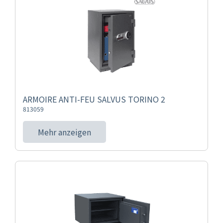
ARMOIRE ANTI-FEU SALVUS TORINO 2
813059
Mehr anzeigen