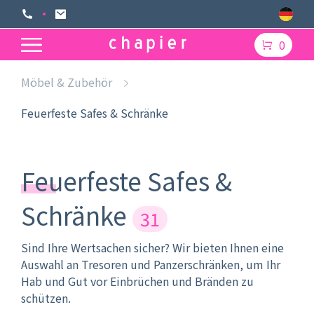
0
Möbel & Zubehör
Feuerfeste Safes & Schränke
Feuerfeste Safes &
Schränke
31
Sind Ihre Wertsachen sicher? Wir bieten Ihnen eine
Auswahl an Tresoren und Panzerschränken, um Ihr
Hab und Gut vor Einbrüchen und Bränden zu
schützen.