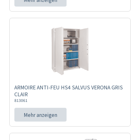
ARMOIRE ANTI-FEU HS4 SALVUS VERONA GRIS
CLAIR
813061
Mehr anzeigen