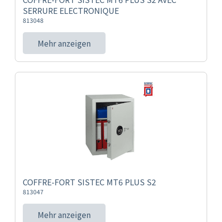
SERRURE ELECTRONIQUE
813048
Mehr anzeigen
COFFRE-FORT SISTEC MT6 PLUS S2
813047
Mehr anzeigen