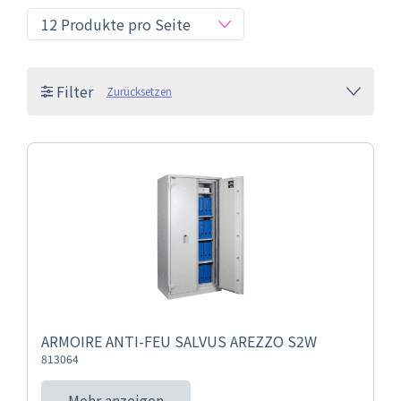
Filter
Zurücksetzen
ARMOIRE ANTI-FEU SALVUS AREZZO S2W
813064
Mehr anzeigen