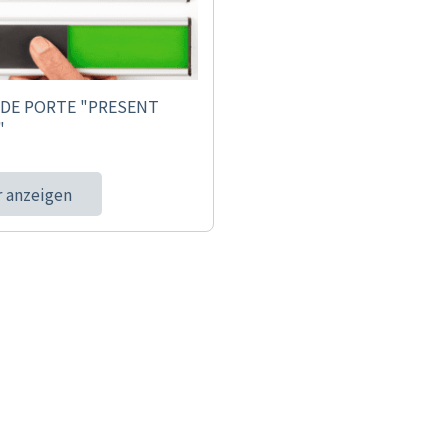
 DE PORTE "PRESENT
"
 anzeigen