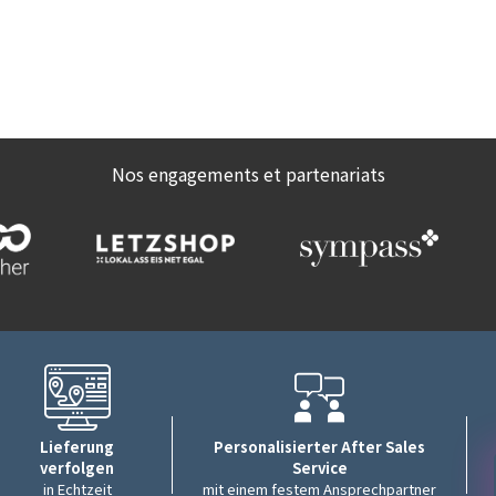
Nos engagements et partenariats
Lieferung
Personalisierter After Sales
verfolgen
Service
in Echtzeit
mit einem festem Ansprechpartner