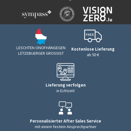
LESCHTEN ONOFHÄNGEGEN
Kostenlose Lieferung
LËTZEBUERGER GROSSIST
ab 50 €
Lieferung verfolgen
in Echtzeit
Personalisierter After Sales Service
mit einem festem Ansprechpartner