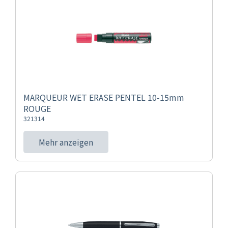
MARQUEUR WET ERASE PENTEL 10-15mm
ROUGE
321314
Mehr anzeigen