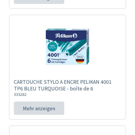
CARTOUCHE STYLO A ENCRE PELIKAN 4001
TP6 BLEU TURQUOISE - boîte de 6
333282
Mehr anzeigen