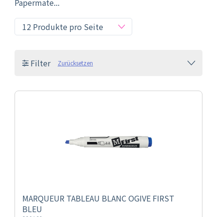
Papermate...
Filter
Zurücksetzen
MARQUEUR TABLEAU BLANC OGIVE FIRST
BLEU