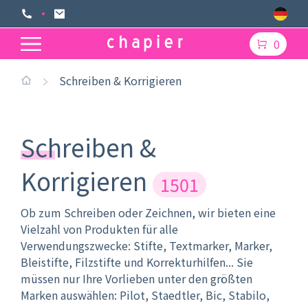
0
Schreiben & Korrigieren
Schreiben &
Korrigieren
1501
Ob zum Schreiben oder Zeichnen, wir bieten eine
Vielzahl von Produkten für alle
Verwendungszwecke: Stifte, Textmarker, Marker,
Bleistifte, Filzstifte und Korrekturhilfen... Sie
müssen nur Ihre Vorlieben unter den größten
Marken auswählen: Pilot, Staedtler, Bic, Stabilo,