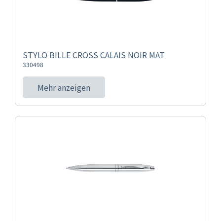
STYLO BILLE CROSS CALAIS NOIR MAT
330498
Mehr anzeigen