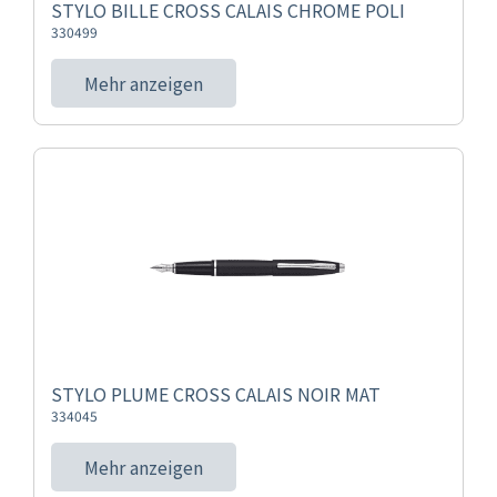
STYLO BILLE CROSS CALAIS CHROME POLI
330499
Mehr anzeigen
STYLO PLUME CROSS CALAIS NOIR MAT
334045
Mehr anzeigen