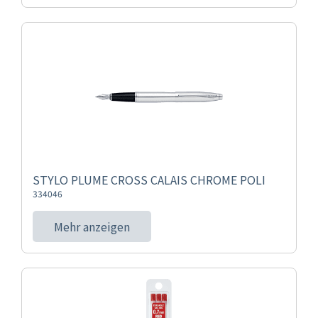
STYLO PLUME CROSS CALAIS CHROME POLI
334046
Mehr anzeigen