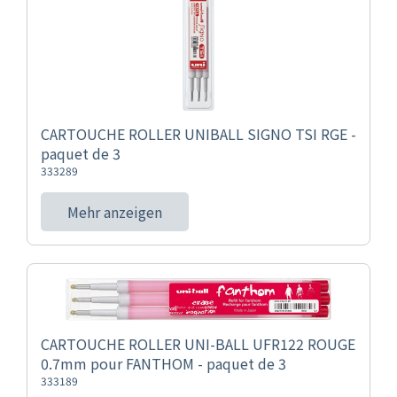
CARTOUCHE ROLLER UNIBALL SIGNO TSI RGE -
paquet de 3
333289
Mehr anzeigen
CARTOUCHE ROLLER UNI-BALL UFR122 ROUGE
0.7mm pour FANTHOM - paquet de 3
333189