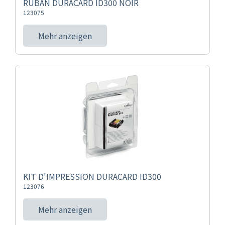
RUBAN DURACARD ID300 NOIR
123075
Mehr anzeigen
KIT D'IMPRESSION DURACARD ID300
123076
Mehr anzeigen