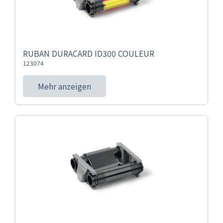
RUBAN DURACARD ID300 COULEUR
123074
Mehr anzeigen