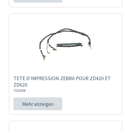
TETE D'IMPRESSION ZEBRA POUR ZD420 ET
ZD620
702048
Mehr anzeigen