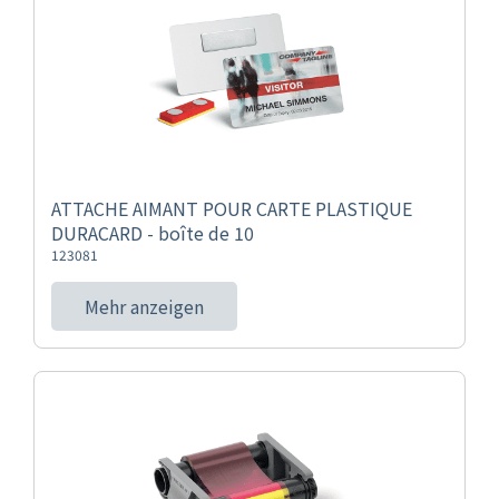
ATTACHE AIMANT POUR CARTE PLASTIQUE
DURACARD - boîte de 10
123081
Mehr anzeigen