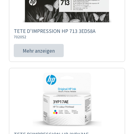
TETE D'IMPRESSION HP 713 3ED58A
702052
Mehr anzeigen