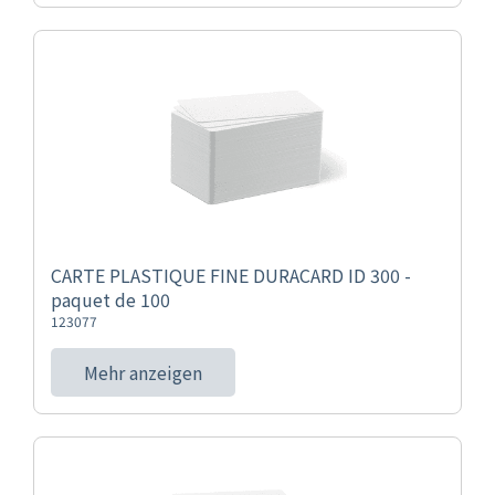
CARTE PLASTIQUE FINE DURACARD ID 300 -
paquet de 100
123077
Mehr anzeigen