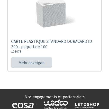
CARTE PLASTIQUE STANDARD DURACARD ID
300 - paquet de 100
123078
Mehr anzeigen
Nos engagements et partenariats