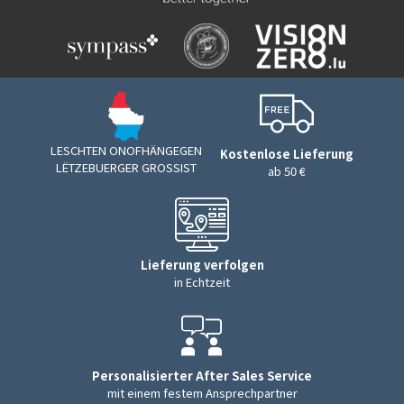
LESCHTEN ONOFHÄNGEGEN
Kostenlose Lieferung
LËTZEBUERGER GROSSIST
ab 50 €
Lieferung verfolgen
in Echtzeit
Personalisierter After Sales Service
mit einem festem Ansprechpartner