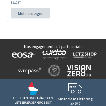
312057
Mehr anzeigen
Nos engagements et partenariats
LESCHTEN ONOFHÄNGEGEN
Kostenlose Lieferung
LËTZEBUERGER GROSSIST
ab 50 €