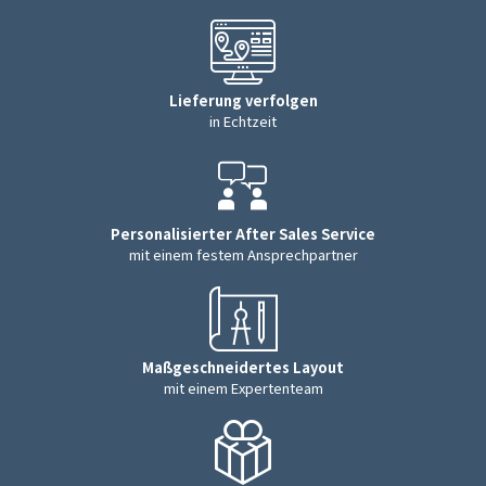
Lieferung verfolgen
in Echtzeit
Personalisierter After Sales Service
mit einem festem Ansprechpartner
Maßgeschneidertes Layout
mit einem Expertenteam