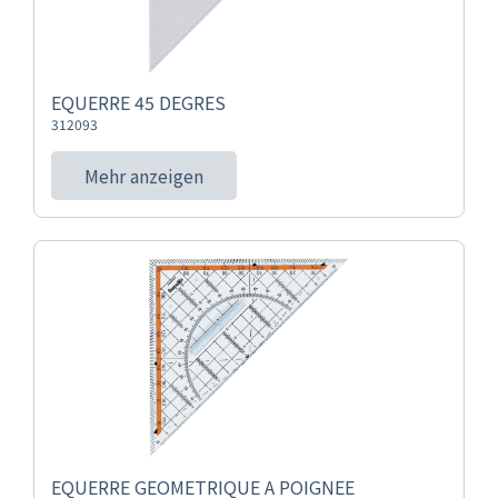
EQUERRE 45 DEGRES
312093
Mehr anzeigen
EQUERRE GEOMETRIQUE A POIGNEE