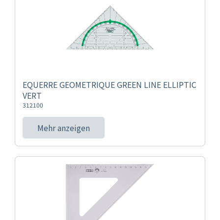
EQUERRE GEOMETRIQUE GREEN LINE ELLIPTIC
VERT
312100
Mehr anzeigen