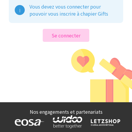
Vous devez vous connecter pour
pouvoir vous inscrire à chapier Gifts
Se connecter
Nos engagements et partenariats