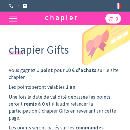
0
chapier Gifts
Vous gagnez
1 point
pour
10 € d'achats
sur le site
chapier.
Les points seront valables
1 an
.
Une fois la date de validité dépassée les points
seront
remis à 0
et il faudra relancer la
participation à chapier Gifts en revenant sur cette
page.
Les points seront basés sur les
commandes