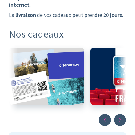
internet
.
La
livraison
de vos cadeaux peut prendre
20 jours.
Nos cadeaux