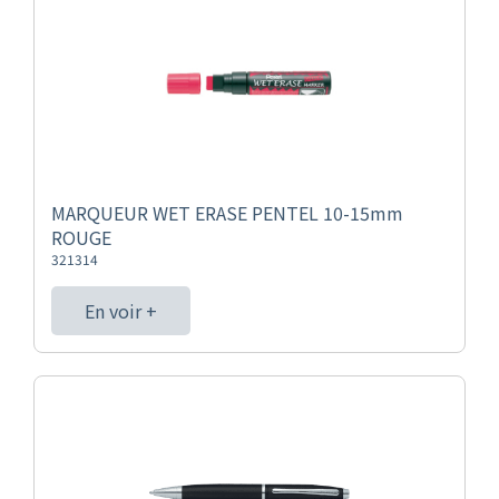
MARQUEUR WET ERASE PENTEL 10-15mm
ROUGE
321314
En voir +