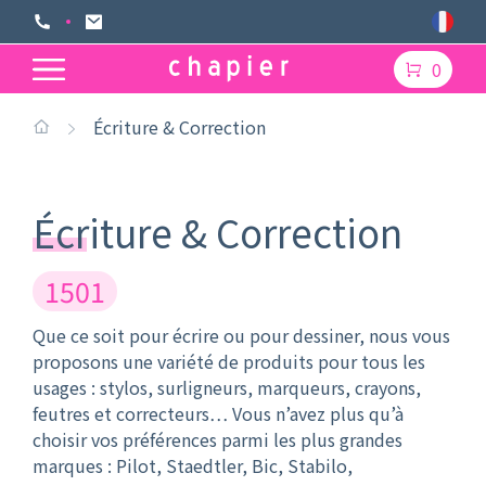
0
Écriture & Correction
Écriture & Correction
1501
Que ce soit pour écrire ou pour dessiner, nous vous
proposons une variété de produits pour tous les
usages : stylos, surligneurs, marqueurs, crayons,
feutres et correcteurs… Vous n’avez plus qu’à
choisir vos préférences parmi les plus grandes
marques : Pilot, Staedtler, Bic, Stabilo,