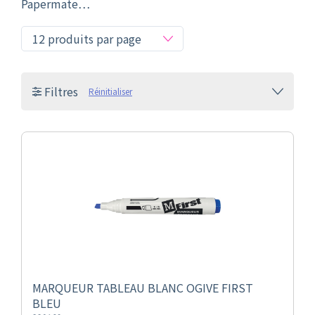
Papermate…
Filtres
Réinitialiser
MARQUEUR TABLEAU BLANC OGIVE FIRST
BLEU