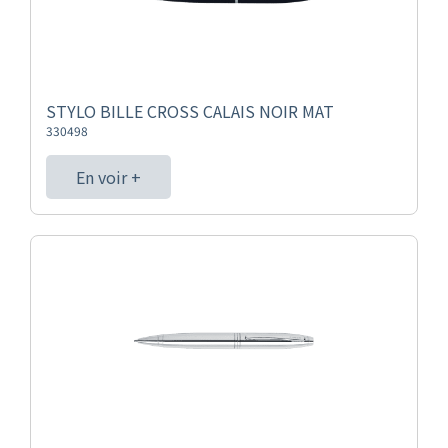
STYLO BILLE CROSS CALAIS NOIR MAT
330498
En voir +