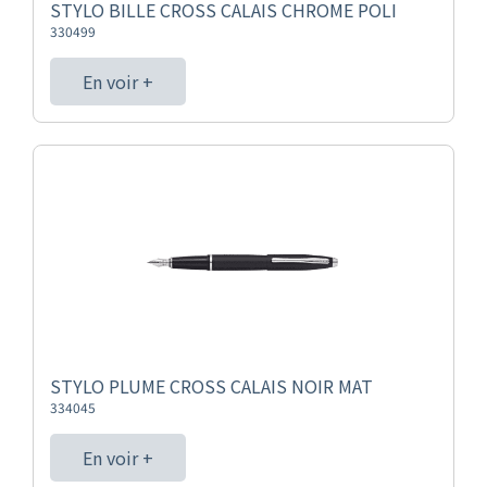
STYLO BILLE CROSS CALAIS CHROME POLI
330499
En voir +
STYLO PLUME CROSS CALAIS NOIR MAT
334045
En voir +