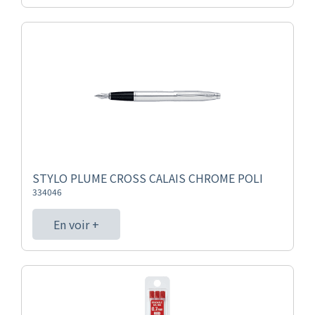
STYLO PLUME CROSS CALAIS CHROME POLI
334046
En voir +