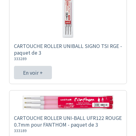
CARTOUCHE ROLLER UNIBALL SIGNO TSI RGE -
paquet de 3
333289
En voir +
CARTOUCHE ROLLER UNI-BALL UFR122 ROUGE
0.7mm pour FANTHOM - paquet de 3
333189