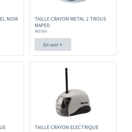
EL NOIR
TAILLE CRAYON METAL 2 TROUS
MAPED
302163
En voir +
QUE
TAILLE CRAYON ELECTRIQUE