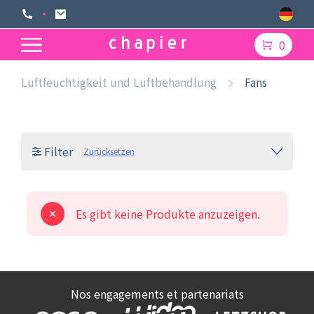
0
Luftfeuchtigkeit und Luftbehandlung
Fans
Filter
Zurücksetzen
Es gibt keine Produkte anzuzeigen.
Nos engagements et partenariats