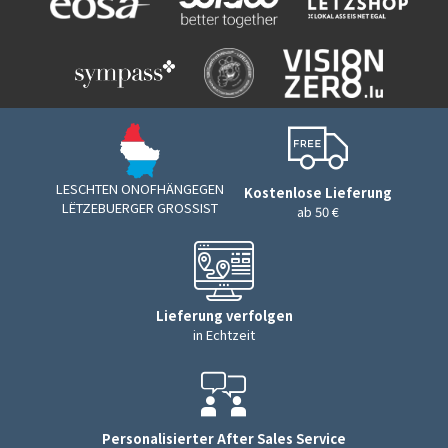
LESCHTEN ONOFHÄNGEGEN
Kostenlose Lieferung
LËTZEBUERGER GROSSIST
ab 50 €
Lieferung verfolgen
in Echtzeit
Personalisierter After Sales Service