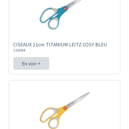
CISEAUX 21cm TITANIUM LEITZ COSY BLEU
110084
En voir +