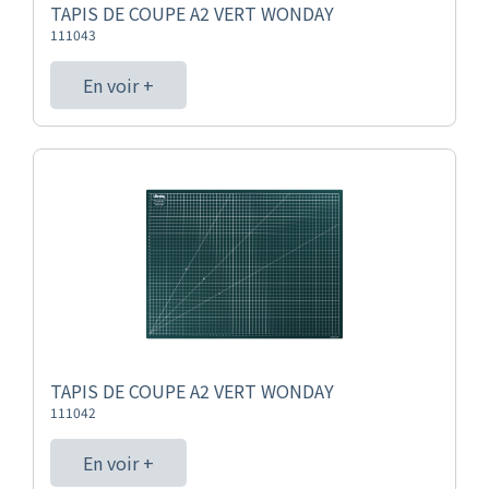
TAPIS DE COUPE A2 VERT WONDAY
111043
En voir +
TAPIS DE COUPE A2 VERT WONDAY
111042
En voir +