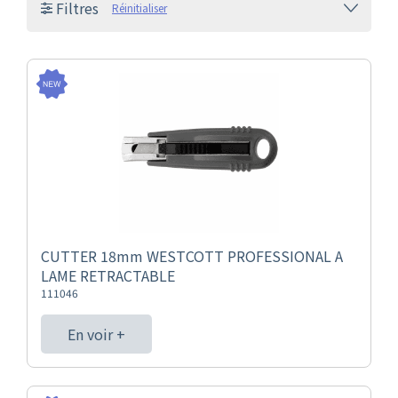
Filtres
Réinitialiser
CUTTER 18mm WESTCOTT PROFESSIONAL A
LAME RETRACTABLE
111046
En voir +