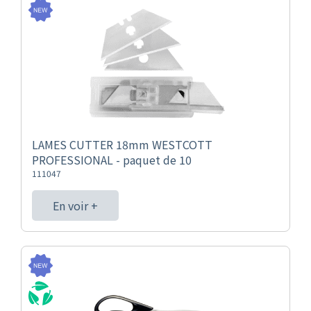
LAMES CUTTER 18mm WESTCOTT
PROFESSIONAL - paquet de 10
111047
En voir +