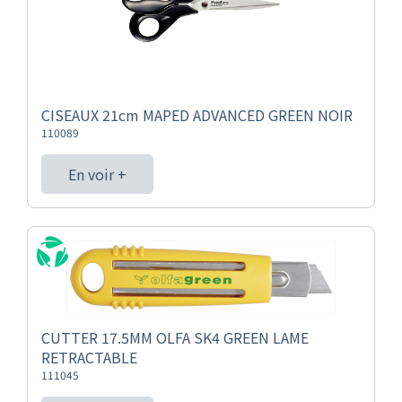
CISEAUX 21cm MAPED ADVANCED GREEN NOIR
110089
En voir +
CUTTER 17.5MM OLFA SK4 GREEN LAME
RETRACTABLE
111045