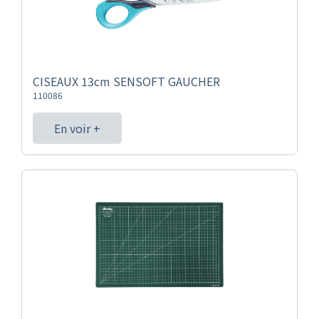
CISEAUX 13cm SENSOFT GAUCHER
110086
En voir +