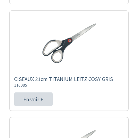
CISEAUX 21cm TITANIUM LEITZ COSY GRIS
110085
En voir +