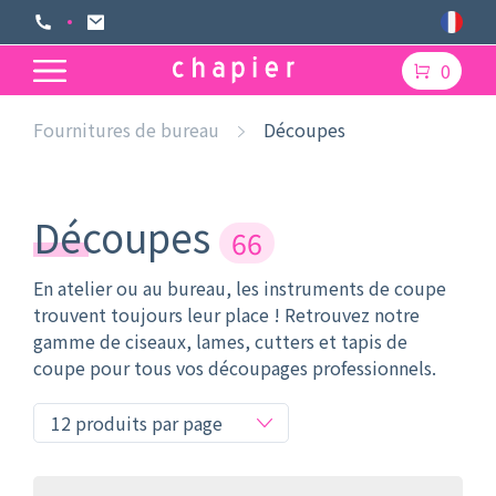
0
Fournitures de bureau
Découpes
Découpes
66
En atelier ou au bureau, les instruments de coupe
trouvent toujours leur place ! Retrouvez notre
gamme de ciseaux, lames, cutters et tapis de
coupe pour tous vos découpages professionnels.